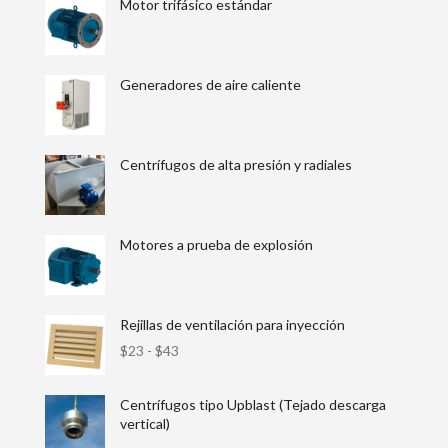
Motor trifásico estándar
Generadores de aire caliente
Centrífugos de alta presión y radiales
Motores a prueba de explosión
Rejillas de ventilación para inyección
$
23
-
$
43
Centrífugos tipo Upblast (Tejado descarga
vertical)