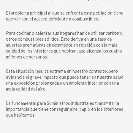
El problema principal al que se enfrenta esta población tiene
que ver con el acceso deficiente a combustibles.
Para cocinar o calentar sus hogares han de utilizar carbón u
otros combustibles sólidos. Esto deriva en una tasa de
muertes prematuras directamente en relación con la mala
calidad de los interiores que habitan, que alcanza los cuatro
millones de personas.
Esta situación resulta extrema en nuestro contexto, pero
evidencia el grave impacto que puede tener en nuestra salud
una exposición prolongada a un ambiente interior con una
mala calidad del aire.
Es fundamental para Suministros industriales transmitir la
importancia que tiene conseguir aire limpio en los interiores
que habitamos.