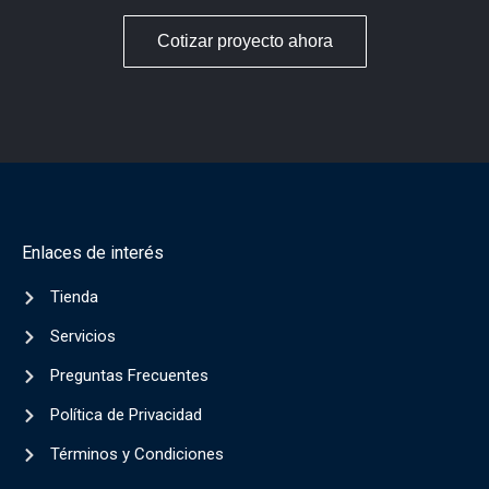
Cotizar proyecto ahora
Enlaces de interés
Tienda
Servicios
Preguntas Frecuentes
Política de Privacidad
Términos y Condiciones