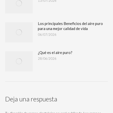
13/07/2026
Los principales Beneficios del aire puro
para una mejor calidad de vida
06/07/2026
¿Qué es el aire puro?
28/06/2026
Deja una respuesta