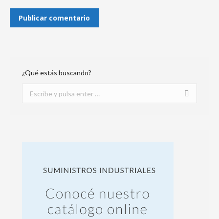
Publicar comentario
¿Qué estás buscando?