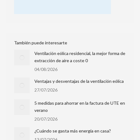
También puede interesarte
Ventilación eólica residencial, la mejor forma de
extracción de aire a coste 0
04/08/2026
Ventajas y desventajas de la ventilación eólica
27/07/2026
5 medidas para ahorrar en la factura de UTE en
verano
20/07/2026
¿Cuándo se gasta más energía en casa?
13/07/2026