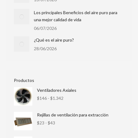
Los principales Beneficios del aire puro para
una mejor calidad de vida
06/07/2026
¿Qué es el aire puro?
28/06/2026
Productos
Ventiladores Axiales
$
146
-
$
1.342
Rejillas de ventilación para extracción
$
23
-
$
43