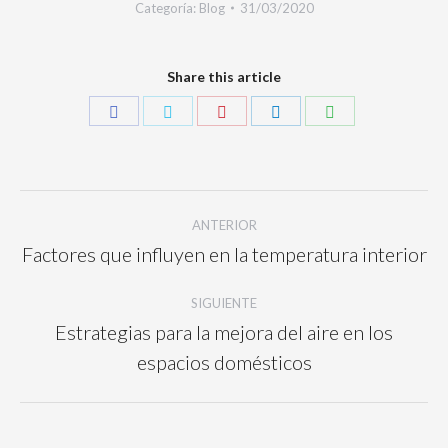
Categoría:
Blog
31/03/2020
Share this article
ANTERIOR
Factores que influyen en la temperatura interior
SIGUIENTE
Estrategias para la mejora del aire en los
espacios domésticos