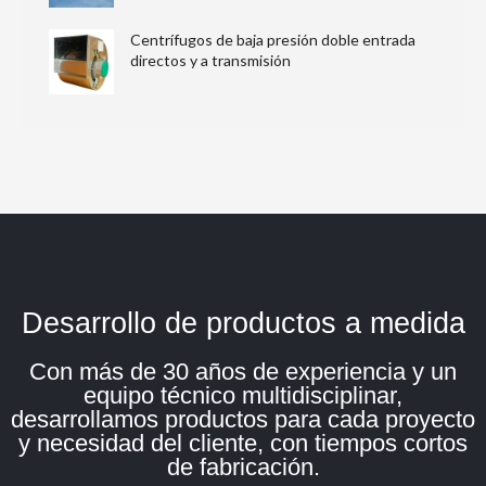
Centrífugos de baja presión doble entrada
directos y a transmisión
Desarrollo de productos a medida
Con más de 30 años de experiencia y un
equipo técnico multidisciplinar,
desarrollamos productos para cada proyecto
y necesidad del cliente, con tiempos cortos
de fabricación.