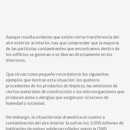
Aunque resulta evidente que existe cierta transferencia del
aire exterior al interior, hay que comprender que la mayoría
de las partículas contaminantes que encontramos dentro de
los edificios se generan o se liberan directamente en los
interiores.
Que sirvan como pequeño recordatorio los siguientes
ejemplos que ilustran esta situación: los químicos
procedentes de los productos de limpieza, las emisiones de
ciertos materiales de construcción o los microorganismos que
producen asma o alergias que surgen por el exceso de
humedad o suciedad.
Sin embargo, la situación más dramática en cuanto a
contaminación del aire interior la sufren los 3.000 millones de
habitantes de países subdesarrollados según la OMS.