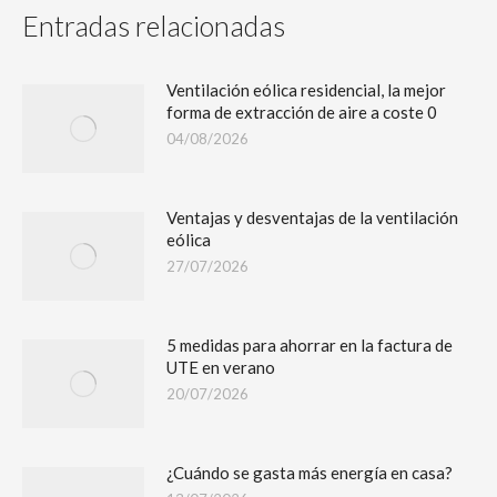
Entradas relacionadas
Ventilación eólica residencial, la mejor
forma de extracción de aire a coste 0
04/08/2026
Ventajas y desventajas de la ventilación
eólica
27/07/2026
5 medidas para ahorrar en la factura de
UTE en verano
20/07/2026
¿Cuándo se gasta más energía en casa?