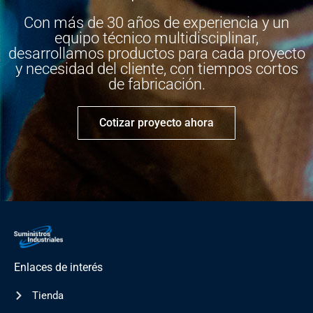
Con más de 30 años de experiencia y un
equipo técnico multidisciplinar,
desarrollamos productos para cada proyecto
y necesidad del cliente, con tiempos cortos
de fabricación.
Cotizar proyecto ahora
Enlaces de interés
Tienda