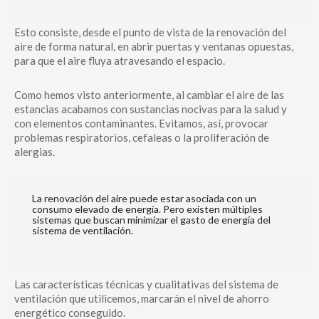
Esto consiste, desde el punto de vista de la renovación del
aire de forma natural, en abrir puertas y ventanas opuestas,
para que el aire fluya atravesando el espacio.
Como hemos visto anteriormente, al cambiar el aire de las
estancias acabamos con sustancias nocivas para la salud y
con elementos contaminantes. Evitamos, así, provocar
problemas respiratorios, cefaleas o la proliferación de
alergias.
La renovación del aire puede estar asociada con un
consumo elevado de energía. Pero existen múltiples
sistemas que buscan minimizar el gasto de energía del
sistema de ventilación.
Las características técnicas y cualitativas del sistema de
ventilación que utilicemos, marcarán el nivel de ahorro
energético conseguido.