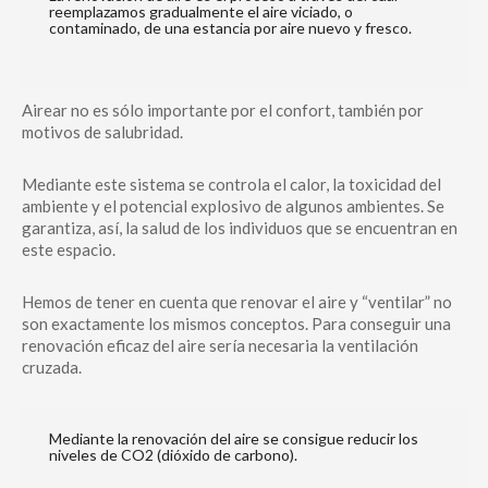
reemplazamos gradualmente el aire viciado, o
contaminado, de una estancia por aire nuevo y fresco.
Airear no es sólo importante por el confort, también por
motivos de salubridad.
Mediante este sistema se controla el calor, la toxicidad del
ambiente y el potencial explosivo de algunos ambientes. Se
garantiza, así, la salud de los individuos que se encuentran en
este espacio.
Hemos de tener en cuenta que renovar el aire y “ventilar” no
son exactamente los mismos conceptos. Para conseguir una
renovación eficaz del aire sería necesaria la ventilación
cruzada.
Mediante la renovación del aire se consigue reducir los
niveles de CO2 (dióxido de carbono).