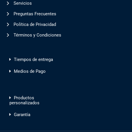
Servicios
Preguntas Frecuentes
Política de Privacidad
Términos y Condiciones
Tiempos de entrega
Medios de Pago
Productos
personalizados
Garantía