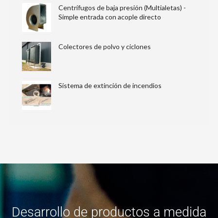
Centrífugos de baja presión (Multialetas) -
Simple entrada con acople directo
Colectores de polvo y ciclones
Sistema de extinción de incendios
Desarrollo de productos a medida