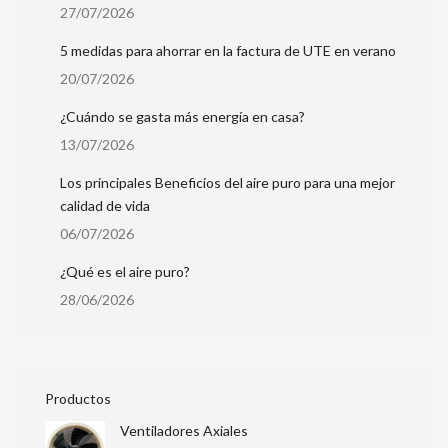
27/07/2026
5 medidas para ahorrar en la factura de UTE en verano
20/07/2026
¿Cuándo se gasta más energía en casa?
13/07/2026
Los principales Beneficios del aire puro para una mejor
calidad de vida
06/07/2026
¿Qué es el aire puro?
28/06/2026
Productos
Ventiladores Axiales