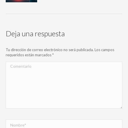
Deja una respuesta
Tu dirección de correo electrónico no será publicada. Los campos
requeridos están marcados
*
Comentario
Nombre *