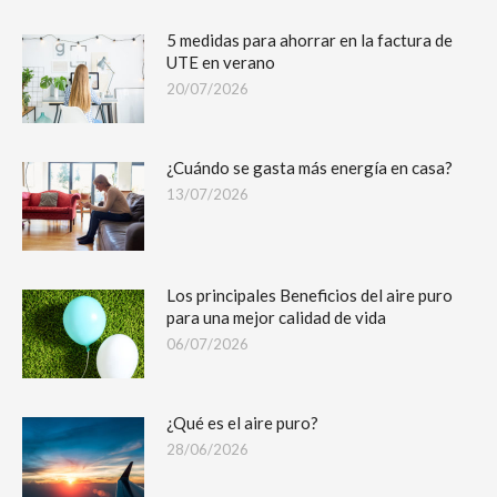
5 medidas para ahorrar en la factura de
UTE en verano
20/07/2026
¿Cuándo se gasta más energía en casa?
13/07/2026
Los principales Beneficios del aire puro
para una mejor calidad de vida
06/07/2026
¿Qué es el aire puro?
28/06/2026