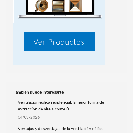
También puede interesarte
Ventilación eólica residencial, la mejor forma de
extracción de aire a coste 0
04/08/2026
Ventajas y desventajas de la ventilación eólica