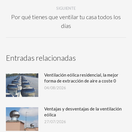
SIGUIENTE
Por qué tienes que ventilar tu casa todos los
días
Entradas relacionadas
Ventilación eólica residencial, la mejor
forma de extracción de aire a coste 0
04/08/2026
Ventajas y desventajas de la ventilación
eólica
27/07/2026