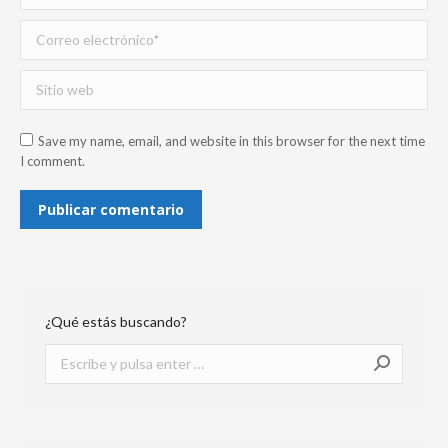
Correo electrónico *
Sitio web
Save my name, email, and website in this browser for the next time
I comment.
Publicar comentario
¿Qué estás buscando?