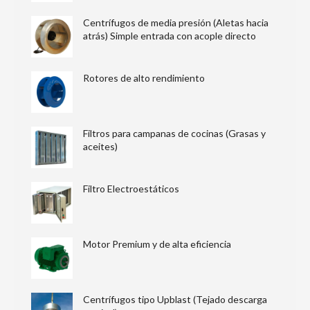
Centrífugos de media presión (Aletas hacia
atrás) Simple entrada con acople directo
Rotores de alto rendimiento
Filtros para campanas de cocinas (Grasas y
aceites)
Filtro Electroestáticos
Motor Premium y de alta eficiencia
Centrífugos tipo Upblast (Tejado descarga