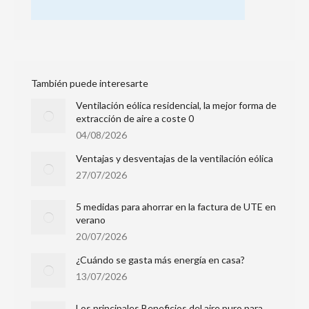
También puede interesarte
Ventilación eólica residencial, la mejor forma de
extracción de aire a coste 0
04/08/2026
Ventajas y desventajas de la ventilación eólica
27/07/2026
5 medidas para ahorrar en la factura de UTE en
verano
20/07/2026
¿Cuándo se gasta más energía en casa?
13/07/2026
Los principales Beneficios del aire puro para