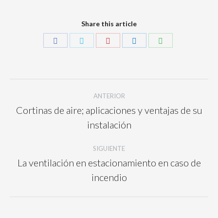
Share this article
ANTERIOR
Cortinas de aire; aplicaciones y ventajas de su
instalación
SIGUIENTE
La ventilación en estacionamiento en caso de
incendio