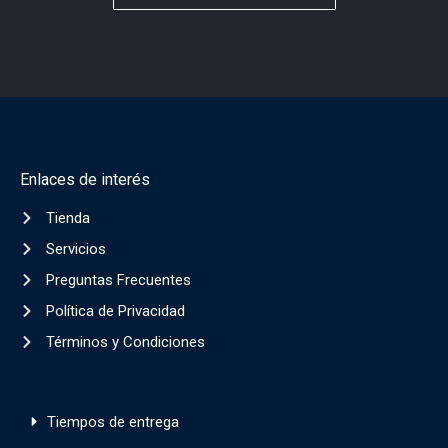
Enlaces de interés
Tienda
Servicios
Preguntas Frecuentes
Política de Privacidad
Términos y Condiciones
Tiempos de entrega