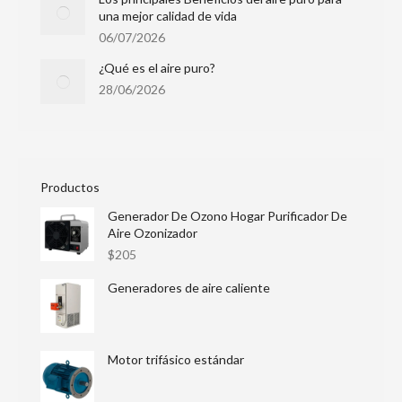
una mejor calidad de vida
06/07/2026
¿Qué es el aire puro?
28/06/2026
Productos
Generador De Ozono Hogar Purificador De
Aire Ozonizador
$
205
Generadores de aire caliente
Motor trifásico estándar