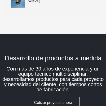
vertical)
Desarrollo de productos a medida
Con más de 30 años de experiencia y un
equipo técnico multidisciplinar,
desarrollamos productos para cada proyecto
y necesidad del cliente, con tiempos cortos
de fabricación.
Cotizar proyecto ahora