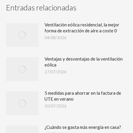
Entradas relacionadas
Ventilación eólica residencial, la mejor
forma de extracción de aire a coste 0
04/08/2026
Ventajas y desventajas de la ventilación
eólica
27/07/2026
5 medidas para ahorrar en la factura de
UTE en verano
20/07/2026
¿Cuándo se gasta más energía en casa?