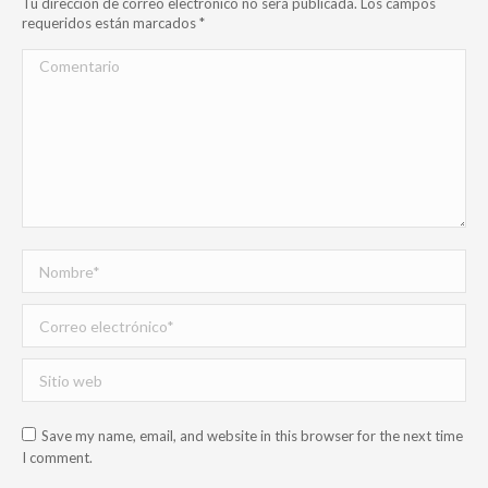
Tu dirección de correo electrónico no será publicada. Los campos
requeridos están marcados
*
Comentario
Nombre *
Correo electrónico *
Sitio web
Save my name, email, and website in this browser for the next time
I comment.