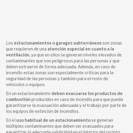
Los
estacionamientos o garages subterráneos
son zonas
que requieren de una
atención especial en cuanto a la
ventilación
, ya que en ellos se generan niveles elevados de
contaminantes que son peligrosos para las personas y que
deben extraerse de forma adecuada. Además, en caso de
incendio estas zonas son especialmente críticas para la
seguridad de las personas y también para el resto de
vehículos o equipos.
En un estacionamiento
deben evacuarse los productos de
combustión
producidos en caso de incendio para que pueda
garantizarse la evacuación adecuada y el trabajo por parte de
los equipos de extinción de incendios.
En el
uso habitual de un estacionamiento
se generan
múltiples contaminantes que deben ser evacuados para
garantizar la adecuada salubridad en el interior del recinto.