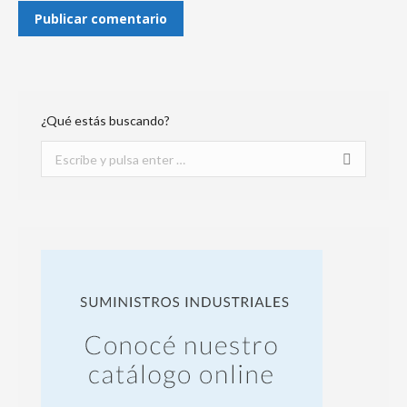
Publicar comentario
¿Qué estás buscando?