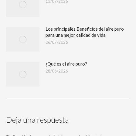
13/07/2026
Los principales Beneficios del aire puro
para una mejor calidad de vida
06/07/2026
¿Qué es el aire puro?
28/06/2026
Deja una respuesta