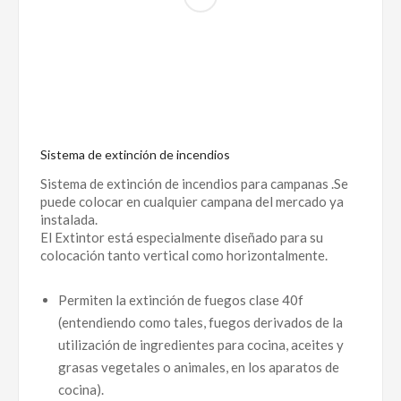
Sistema de extinción de incendios
Sistema de extinción de incendios para campanas .Se
puede colocar en cualquier campana del mercado ya
instalada.
El Extintor está especialmente diseñado para su
colocación tanto vertical como horizontalmente.
Permiten la extinción de fuegos clase 40f
(entendiendo como tales, fuegos derivados de la
utilización de ingredientes para cocina, aceites y
grasas vegetales o animales, en los aparatos de
cocina).