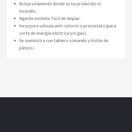
Actúa solamente donde se ha producido el
incendio.
Agente extintor fácil de limpiar.
Incorpora válvula anti-retorno y presostato (para
corte de energía eléctrica y/o gas).
Se suministra con tablero comando y botón de
pánico»