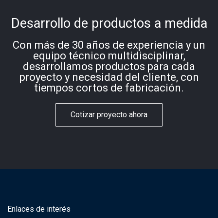
Desarrollo de productos a medida
Con más de 30 años de experiencia y un
equipo técnico multidisciplinar,
desarrollamos productos para cada
proyecto y necesidad del cliente, con
tiempos cortos de fabricación.
Cotizar proyecto ahora
Enlaces de interés