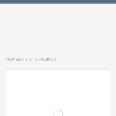
Mostrando el único resultado