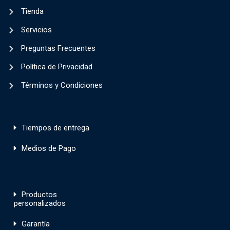
Tienda
Servicios
Preguntas Frecuentes
Política de Privacidad
Términos y Condiciones
Tiempos de entrega
Medios de Pago
Productos
personalizados
Garantía