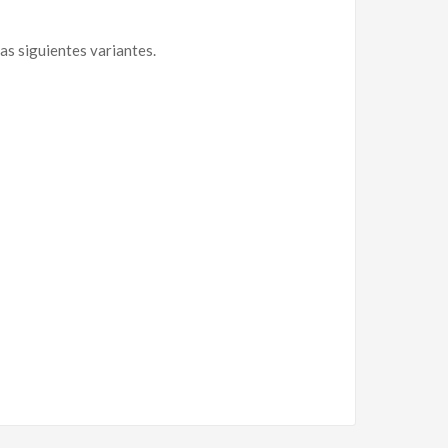
las siguientes variantes.