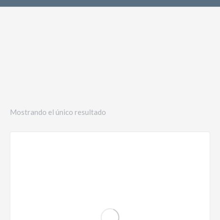
Mostrando el único resultado