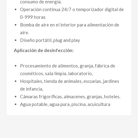
consumo de energía.
Operación continua 24/7 o temporizador digital de
0-999 horas
Bomba de aire en el interior para alimentación de
aire.
Diseño portátil, plug and play
Aplicación de desinfección:
Procesamiento de alimentos, granja, fábrica de
cosméticos, sala limpia, laboratorio,
Hospitales, tienda de animales, escuelas, jardines
de infancia,
Cámaras frigoríficas, almacenes, granjas, hoteles.
Agua potable, agua pura, piscina, acuicultura