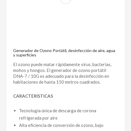
Generador de Ozono Portátil, desinfección de aire, agua
y superficies
El ozono puede matar rápidamente virus, bacterias,
mohos y hongos. El generador de ozono portátil
DNA-7 / 10G es adecuado para la desinfección en
habitaciones de hasta 150 metros cuadrados.
CARACTERISTICAS
Tecnología única de descarga de corona
refrigerada por aire
Alta eficiencia de conversión de ozono, bajo