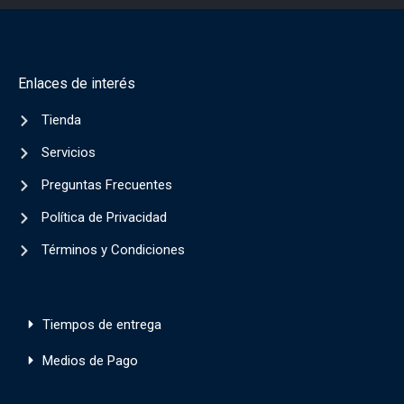
Enlaces de interés
Tienda
Servicios
Preguntas Frecuentes
Política de Privacidad
Términos y Condiciones
Tiempos de entrega
Medios de Pago