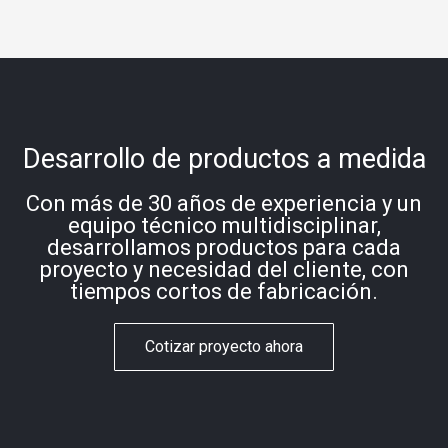
Desarrollo de productos a medida
Con más de 30 años de experiencia y un
equipo técnico multidisciplinar,
desarrollamos productos para cada
proyecto y necesidad del cliente, con
tiempos cortos de fabricación.
Cotizar proyecto ahora