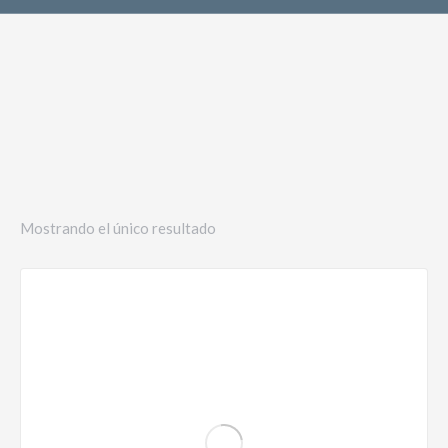
Mostrando el único resultado