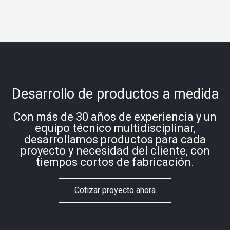
Desarrollo de productos a medida
Con más de 30 años de experiencia y un
equipo técnico multidisciplinar,
desarrollamos productos para cada
proyecto y necesidad del cliente, con
tiempos cortos de fabricación.
Cotizar proyecto ahora