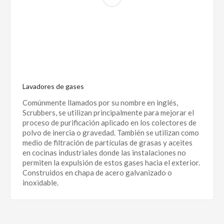
Lavadores de gases
Comúnmente llamados por su nombre en inglés,
Scrubbers, se utilizan principalmente para mejorar el
proceso de purificación aplicado en los colectores de
polvo de inercia o gravedad. También se utilizan como
medio de filtración de partículas de grasas y aceites
en cocinas industriales donde las instalaciones no
permiten la expulsión de estos gases hacia el exterior.
Construidos en chapa de acero galvanizado o
inoxidable.