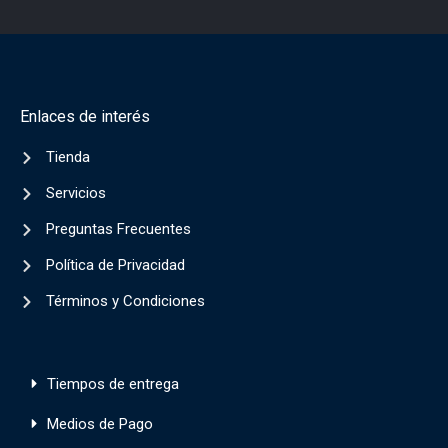
Enlaces de interés
Tienda
Servicios
Preguntas Frecuentes
Política de Privacidad
Términos y Condiciones
Tiempos de entrega
Medios de Pago