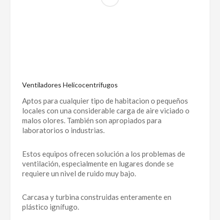
Ventiladores Helicocentrífugos
Aptos para cualquier tipo de habitacion o pequeños
locales con una considerable carga de aire viciado o
malos olores. También son apropiados para
laboratorios o industrias.
Estos equipos ofrecen solución a los problemas de
ventilación, especialmente en lugares donde se
requiere un nivel de ruido muy bajo.
Carcasa y turbina construidas enteramente en
plástico ignífugo.