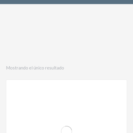
Mostrando el único resultado