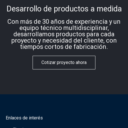
Desarrollo de productos a medida
Con más de 30 años de experiencia y un
equipo técnico multidisciplinar,
desarrollamos productos para cada
proyecto y necesidad del cliente, con
tiempos cortos de fabricación.
Cotizar proyecto ahora
Enlaces de interés