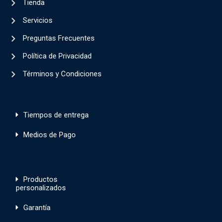
Tienda
Servicios
Preguntas Frecuentes
Política de Privacidad
Términos y Condiciones
Tiempos de entrega
Medios de Pago
Productos
personalizados
Garantía