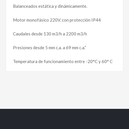
Balanceados estática y dinámicamente.
Motor monofásico 220V, con protección IP44
Caudales desde 130 m3/h a 2200 m3/h
Presiones desde 5 mm c.a. a 69 mm c.a.”
Temperatura de funcionamiento entre -20°C y 60° C