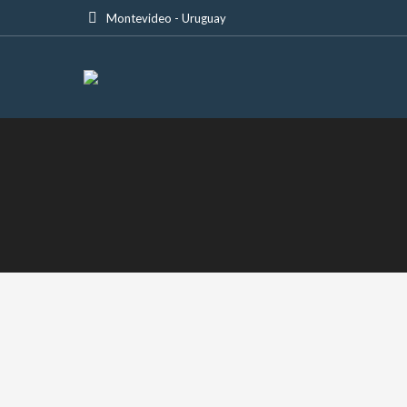
Montevideo - Uruguay