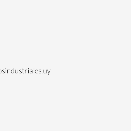
sindustriales.uy