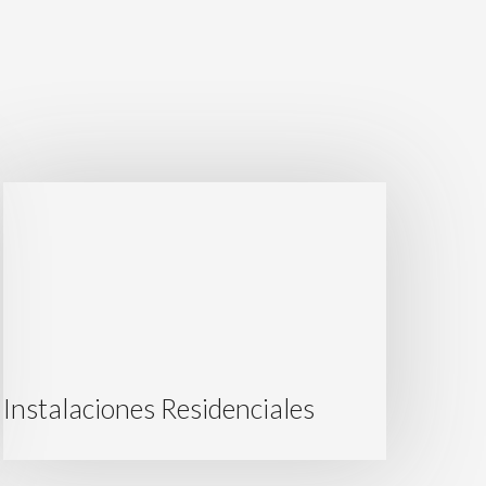
Instalaciones Residenciales