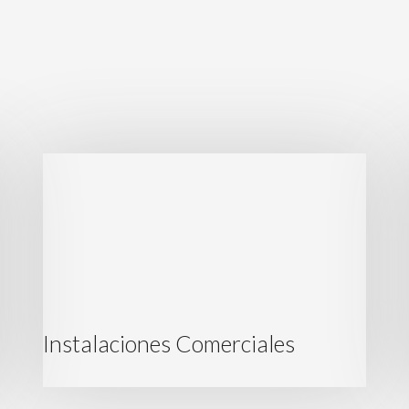
Instalaciones Comerciales