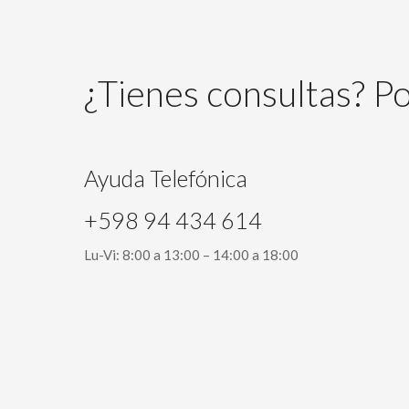
¿Tienes consultas? 
Ayuda Telefónica
+598 94 434 614
Lu-Vi: 8:00 a 13:00 – 14:00 a 18:00