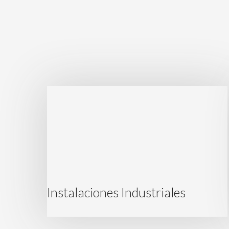
Instalaciones Industriales