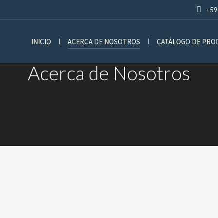
+59
INICIO
ACERCA DE NOSOTROS
CATÁLOGO DE PR
Acerca de Nosotros