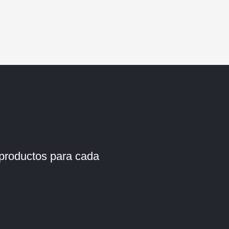
 productos para cada