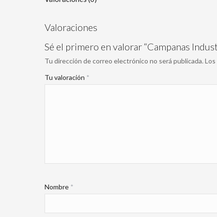
Valoraciones
Sé el primero en valorar “Campanas Indust
Tu dirección de correo electrónico no será publicada.
Los
Tu valoración
*
Nombre
*