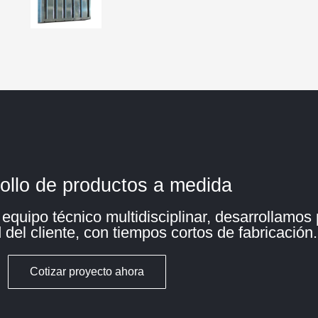
ollo de productos a medida
quipo técnico multidisciplinar, desarrollamos
del cliente, con tiempos cortos de fabricación.
Cotizar proyecto ahora