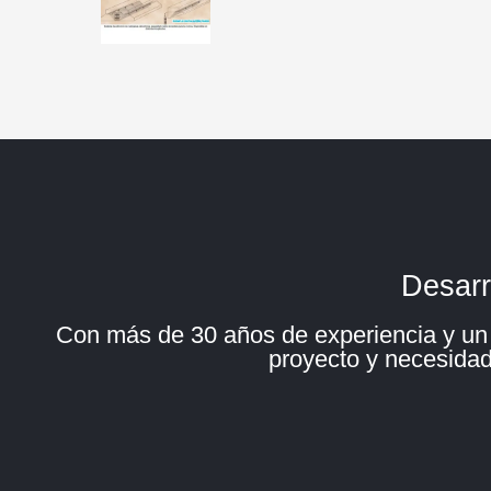
Desarr
Con más de 30 años de experiencia y un e
proyecto y necesidad 