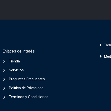
Tie
Enlaces de interés
Med
Tienda
Servicios
Preguntas Frecuentes
Política de Privacidad
Términos y Condiciones