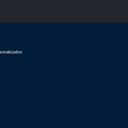
sonalizados