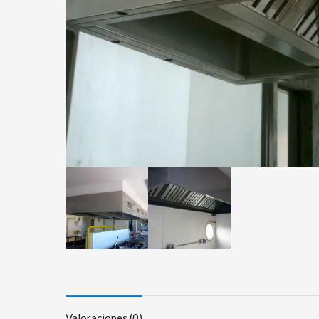
Valoraciones (0)