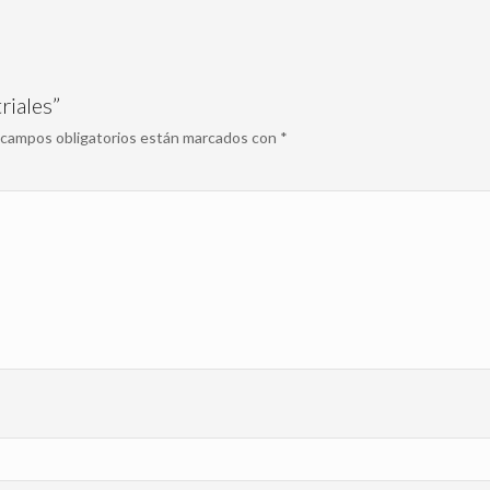
riales”
 campos obligatorios están marcados con
*