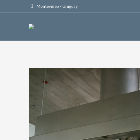
Montevideo - Uruguay