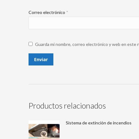
Correo electrónico
*
Guarda mi nombre, correo electrónico y web en este 
Productos relacionados
Sistema de extinción de incendios