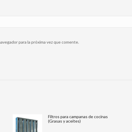
navegador para la próxima vez que comente.
Filtros para campanas de cocinas
(Grasas y aceites)