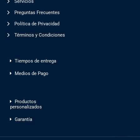
Servicios
Preguntas Frecuentes
Política de Privacidad
Términos y Condiciones
Tiempos de entrega
Medios de Pago
Productos
personalizados
Garantía