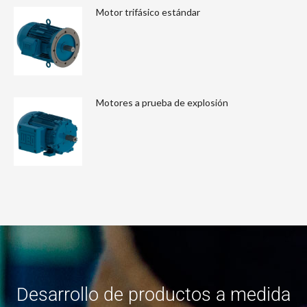
Motor trifásico estándar
Motores a prueba de explosión
Desarrollo de productos a medida