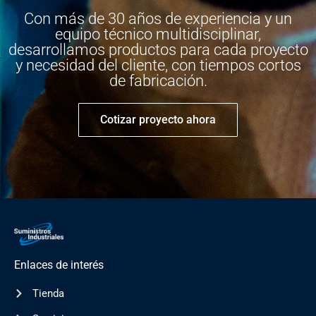
Con más de 30 años de experiencia y un
equipo técnico multidisciplinar,
desarrollamos productos para cada proyecto
y necesidad del cliente, con tiempos cortos
de fabricación.
Cotizar proyecto ahora
Enlaces de interés
Tienda