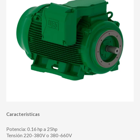
Características
Potencia: 0.16 hp a 25hp
Tensión 220-380V o 380-660V