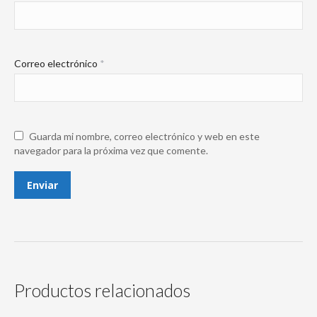
Correo electrónico
*
Guarda mi nombre, correo electrónico y web en este
navegador para la próxima vez que comente.
Productos relacionados