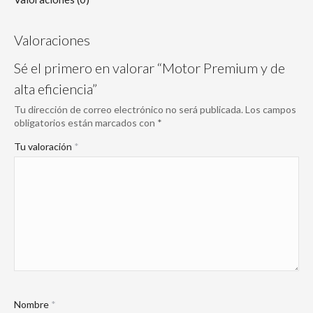
Valoraciones
Sé el primero en valorar “Motor Premium y de
alta eficiencia”
Tu dirección de correo electrónico no será publicada.
Los campos
obligatorios están marcados con
*
Tu valoración
*
Nombre
*