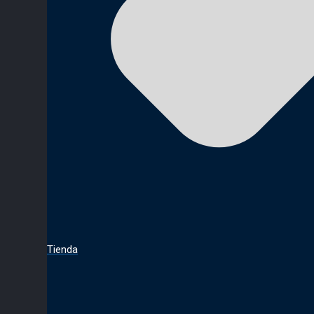
Tienda