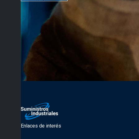
Enlaces de interés