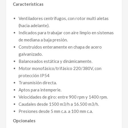
Características
Ventiladores centrífugos, con rotor multi aletas
(hacia adelante).
Indicados para trabajar con aire limpio en sistemas
de mediana a baja presión.
Construidos enteramente en chapa de acero
galvanizado.
Balanceados estática y dinámicamente.
Motor monofásico/trifásico 220/380V, con
protección IP54
Transmisión directa.
Aptos para intemperie.
Velocidades de giro: entre 900 rpm y 1400 rpm.
Caudales desde 1500 m3/h a 16.500 m3/h.
Presiones desde 5 mm c.a. a 100 mm c.a.
Opcionales