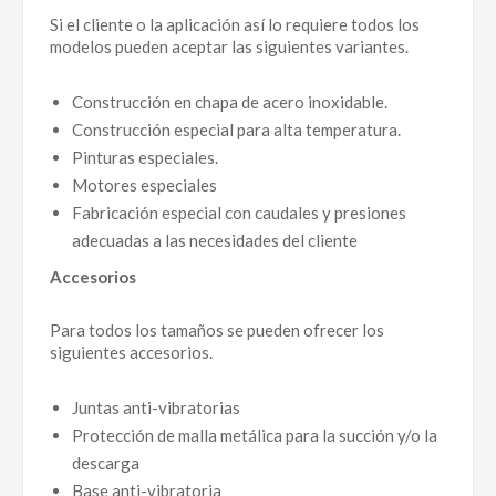
Si el cliente o la aplicación así lo requiere todos los
modelos pueden aceptar las siguientes variantes.
Construcción en chapa de acero inoxidable.
Construcción especial para alta temperatura.
Pinturas especiales.
Motores especiales
Fabricación especial con caudales y presiones
adecuadas a las necesidades del cliente
Accesorios
Para todos los tamaños se pueden ofrecer los
siguientes accesorios.
Juntas anti-vibratorias
Protección de malla metálica para la succión y/o la
descarga
Base anti-vibratoria