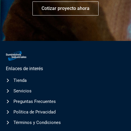
Cotizar proyecto ahora
Enlaces de interés
Tienda
Servicios
Preguntas Frecuentes
Política de Privacidad
Términos y Condiciones