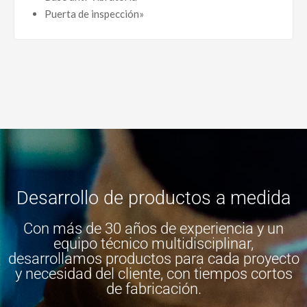
Puerta de inspección»
Desarrollo de productos a medida
Con más de 30 años de experiencia y un
equipo técnico multidisciplinar,
desarrollamos productos para cada proyecto
y necesidad del cliente, con tiempos cortos
de fabricación.