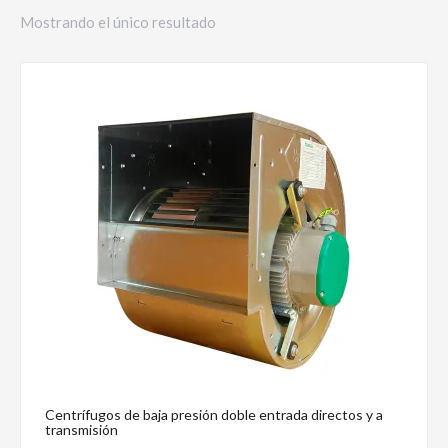
Mostrando el único resultado
Centrífugos de baja presión doble entrada directos y a
transmisión