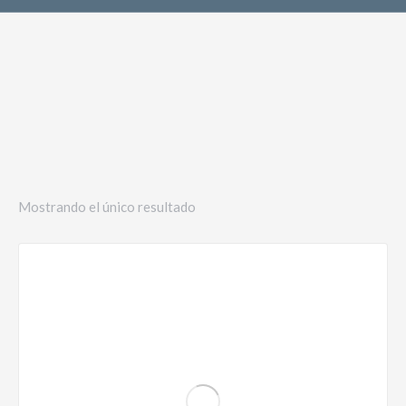
Mostrando el único resultado