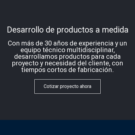
Desarrollo de productos a medida
Con más de 30 años de experiencia y un
equipo técnico multidisciplinar,
desarrollamos productos para cada
proyecto y necesidad del cliente, con
tiempos cortos de fabricación.
Cotizar proyecto ahora