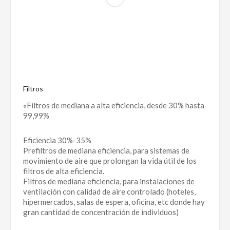
Filtros
«Filtros de mediana a alta eficiencia, desde 30% hasta
99,99%
Eficiencia 30%-35%
Prefiltros de mediana eficiencia, para sistemas de
movimiento de aire que prolongan la vida útil de los
filtros de alta eficiencia.
Filtros de mediana eficiencia, para instalaciones de
ventilación con calidad de aire controlado (hoteles,
hipermercados, salas de espera, oficina, etc donde hay
gran cantidad de concentración de individuos)