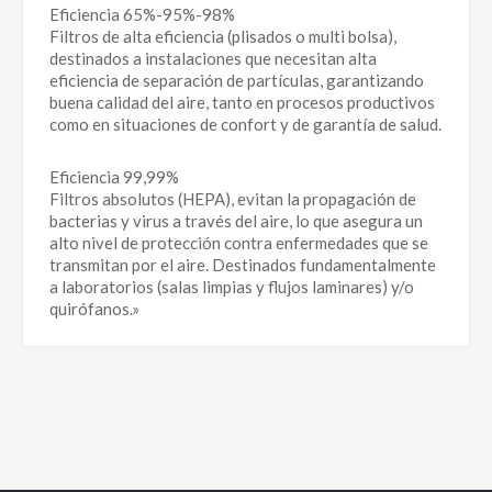
Eficiencia 65%-95%-98%
Filtros de alta eficiencia (plisados o multi bolsa),
destinados a instalaciones que necesitan alta
eficiencia de separación de partículas, garantizando
buena calidad del aire, tanto en procesos productivos
como en situaciones de confort y de garantía de salud.
Eficiencia 99,99%
Filtros absolutos (HEPA), evitan la propagación de
bacterias y virus a través del aire, lo que asegura un
alto nivel de protección contra enfermedades que se
transmitan por el aire. Destinados fundamentalmente
a laboratorios (salas limpias y flujos laminares) y/o
quirófanos.»