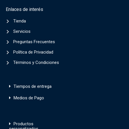
Enlaces de interés
Tienda
Servicios
Preguntas Frecuentes
Política de Privacidad
Términos y Condiciones
Tiempos de entrega
Medios de Pago
Productos
personalizados