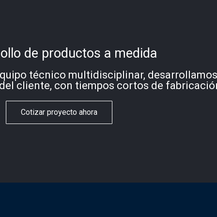
ollo de productos a medida
quipo técnico multidisciplinar, desarrollamo
del cliente, con tiempos cortos de fabricació
Cotizar proyecto ahora