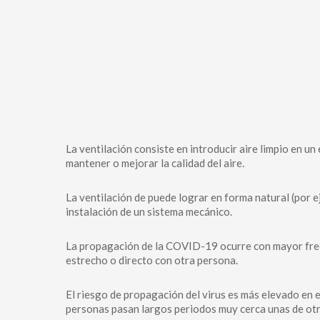
La ventilación consiste en introducir aire limpio en un e
mantener o mejorar la calidad del aire.
La ventilación de puede lograr en forma natural (por e
instalación de un sistema mecánico.
La propagación de la COVID-19 ocurre con mayor fre
estrecho o directo con otra persona.
El riesgo de propagación del virus es más elevado en 
personas pasan largos periodos muy cerca unas de otr