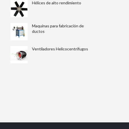
Hélices de alto rendimiento
Maquinas para fabricación de
ductos
Ventiladores Helicocentrífugos