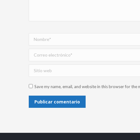
Nombre *
Correo electrónico *
Sitio web
Save my name, email, and website in this browser for the 
Publicar comentario