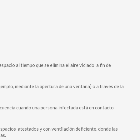
spacio al tiempo que se elimina el aire viciado, a fin de
jemplo, mediante la apertura de una ventana) o a través de la
cuencia cuando una persona infectada está en contacto
espacios atestados y con ventilación deficiente, donde las
as.