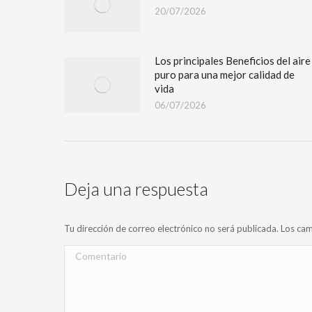
20/07/2026
Los principales Beneficios del aire
puro para una mejor calidad de
vida
06/07/2026
Deja una respuesta
Tu dirección de correo electrónico no será publicada. Los 
Comentario