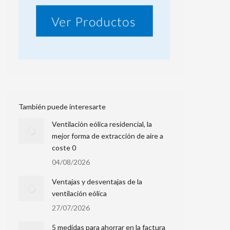
También puede interesarte
Ventilación eólica residencial, la
mejor forma de extracción de aire a
coste 0
04/08/2026
Ventajas y desventajas de la
ventilación eólica
27/07/2026
5 medidas para ahorrar en la factura