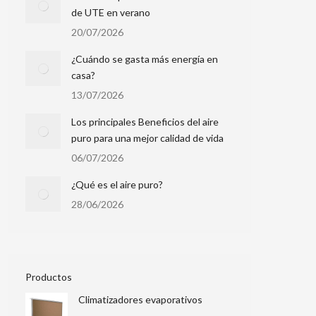
de UTE en verano
20/07/2026
¿Cuándo se gasta más energía en
casa?
13/07/2026
Los principales Beneficios del aire
puro para una mejor calidad de vida
06/07/2026
¿Qué es el aire puro?
28/06/2026
Productos
Climatizadores evaporativos