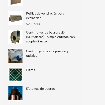
Rejillas de ventilación para
extracción
$
23
-
$
43
Centrífugos de baja presión
(Multialetas) - Simple entrada con
acople directo
Centrífugos de alta presión y
radiales
Filtros
Sistemas de ductos