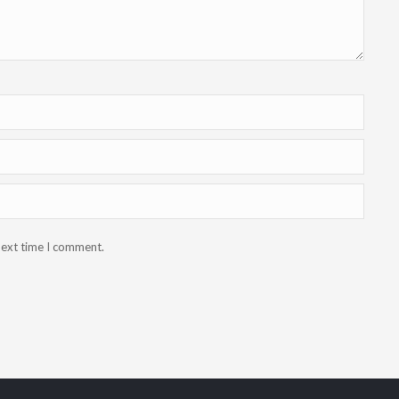
next time I comment.