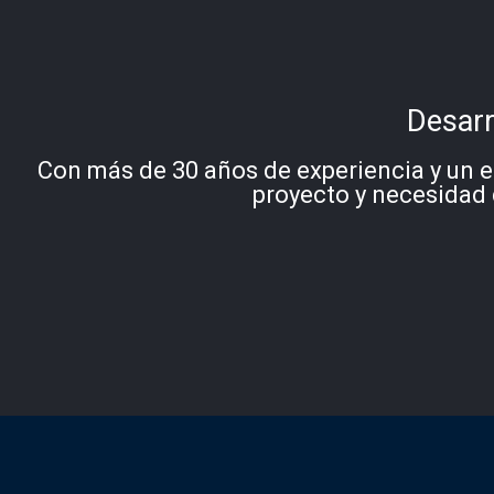
Desarr
Con más de 30 años de experiencia y un e
proyecto y necesidad 