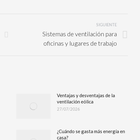
SIGUIENTE
Sistemas de ventilación para
oficinas y lugares de trabajo
Ventajas y desventajas de la
ventilación eólica
27/07/2026
¿Cuándo se gasta más energía en
casa?