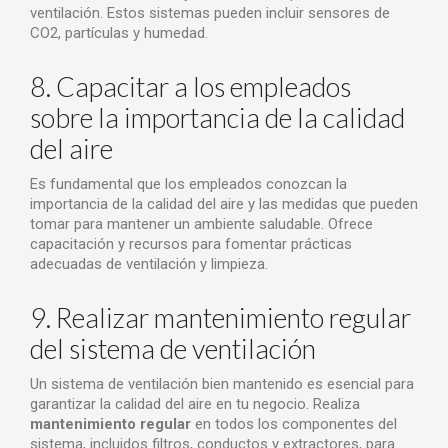
ventilación. Estos sistemas pueden incluir sensores de
CO2, partículas y humedad.
8. Capacitar a los empleados
sobre la importancia de la calidad
del aire
Es fundamental que los empleados conozcan la
importancia de la calidad del aire y las medidas que pueden
tomar para mantener un ambiente saludable. Ofrece
capacitación y recursos para fomentar prácticas
adecuadas de ventilación y limpieza.
9. Realizar mantenimiento regular
del sistema de ventilación
Un sistema de ventilación bien mantenido es esencial para
garantizar la calidad del aire en tu negocio. Realiza
mantenimiento regular
en todos los componentes del
sistema, incluidos filtros, conductos y extractores, para