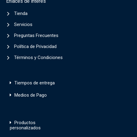
Enlaces de interés
Tienda
Servicios
Preguntas Frecuentes
Política de Privacidad
Términos y Condiciones
Tiempos de entrega
Medios de Pago
Productos
personalizados