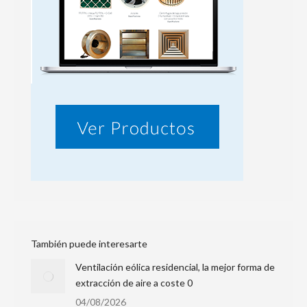
También puede interesarte
Ventilación eólica residencial, la mejor forma de
extracción de aire a coste 0
04/08/2026