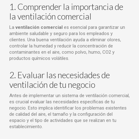
1. Comprender la importancia de
la ventilación comercial
La
ventilación comercial
es esencial para garantizar un
ambiente saludable y seguro para los empleados y
clientes. Una buena ventilación ayuda a eliminar olores,
controlar la humedad y reducir la concentración de
contaminantes en el aire, como polvo, humo, CO2 y
productos químicos volátiles.
2. Evaluar las necesidades de
ventilación de tu negocio
Antes de implementar un sistema de ventilación comercial,
es crucial evaluar las necesidades específicas de tu
negocio. Esto implica identificar los problemas existentes
de calidad del aire, el tamaño y la configuración del
espacio y el tipo de actividades que se realizan en tu
establecimiento.