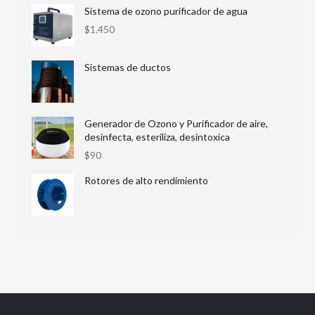
Sistema de ozono purificador de agua
$
1.450
Sistemas de ductos
Generador de Ozono y Purificador de aire,
desinfecta, esteriliza, desintoxica
$
90
Rotores de alto rendimiento