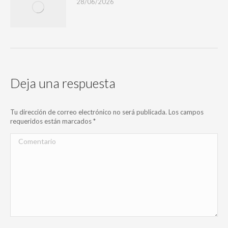
28/06/2026
Deja una respuesta
Tu dirección de correo electrónico no será publicada. Los campos
requeridos están marcados
*
Comentario