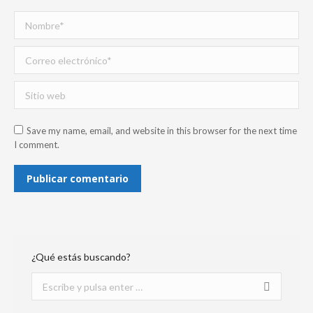
Nombre *
Correo electrónico *
Sitio web
Save my name, email, and website in this browser for the next time
I comment.
Publicar comentario
¿Qué estás buscando?