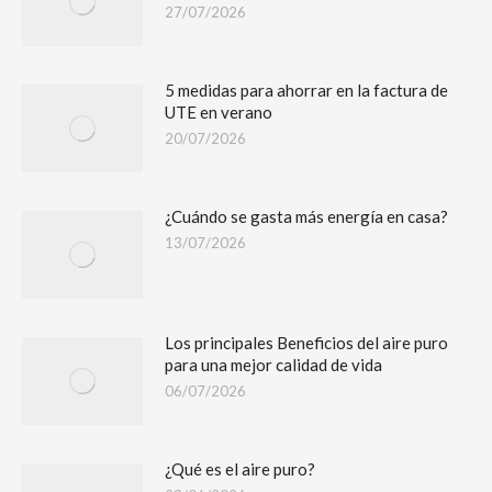
27/07/2026
5 medidas para ahorrar en la factura de
UTE en verano
20/07/2026
¿Cuándo se gasta más energía en casa?
13/07/2026
Los principales Beneficios del aire puro
para una mejor calidad de vida
06/07/2026
¿Qué es el aire puro?