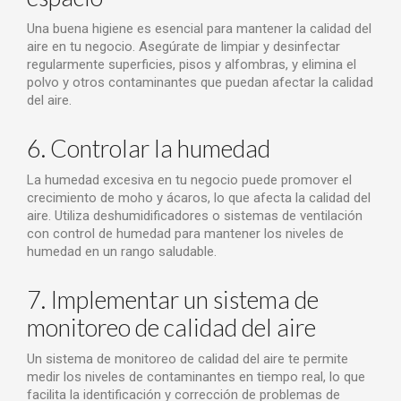
Una buena higiene es esencial para mantener la calidad del
aire en tu negocio. Asegúrate de limpiar y desinfectar
regularmente superficies, pisos y alfombras, y elimina el
polvo y otros contaminantes que puedan afectar la calidad
del aire.
6. Controlar la humedad
La humedad excesiva en tu negocio puede promover el
crecimiento de moho y ácaros, lo que afecta la calidad del
aire. Utiliza deshumidificadores o sistemas de ventilación
con control de humedad para mantener los niveles de
humedad en un rango saludable.
7. Implementar un sistema de
monitoreo de calidad del aire
Un sistema de monitoreo de calidad del aire te permite
medir los niveles de contaminantes en tiempo real, lo que
facilita la identificación y corrección de problemas de