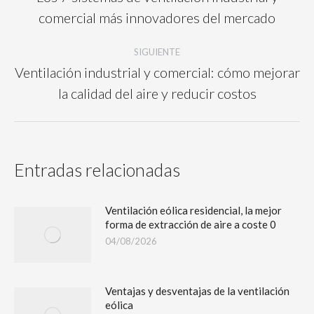
comercial más innovadores del mercado
SIGUIENTE
Ventilación industrial y comercial: cómo mejorar
la calidad del aire y reducir costos
Entradas relacionadas
Ventilación eólica residencial, la mejor
forma de extracción de aire a coste 0
04/08/2026
Ventajas y desventajas de la ventilación
eólica