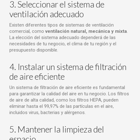
3. Seleccionar el sistema de
ventilación adecuado
Existen diferentes tipos de sistemas de ventilación
comercial, como
ventilación natural, mecánica y mixta
.
La elección del sistema adecuado dependerá de las
necesidades de tu negocio, el clima de tu región y el
presupuesto disponible.
4. Instalar un sistema de filtración
de aire eficiente
Un sistema de filtración de aire eficiente es fundamental
para garantizar la calidad del aire en tu negocio. Los filtros
de aire de alta calidad, como los filtros HEPA, pueden
eliminar hasta el 99,97% de las partículas en el aire,
incluidos virus, bacterias y alérgenos.
5. Mantener la limpieza del
espacio