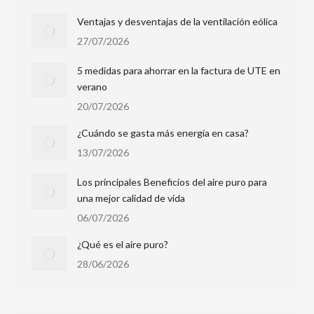
Ventajas y desventajas de la ventilación eólica
27/07/2026
5 medidas para ahorrar en la factura de UTE en
verano
20/07/2026
¿Cuándo se gasta más energía en casa?
13/07/2026
Los principales Beneficios del aire puro para
una mejor calidad de vida
06/07/2026
¿Qué es el aire puro?
28/06/2026