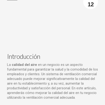
12
Introducción
La
calidad del aire
en un negocio es un aspecto
fundamental para garantizar la salud y la comodidad de los
empleados y clientes. Un sistema de ventilación comercial
adecuado puede mejorar significativamente la calidad del
aire en tu establecimiento y, a su vez, aumentar la
productividad y satisfacción del personal. En este artículo,
aprenderás cómo mejorar la calidad del aire en tu negocio
utilizando la ventilación comercial adecuada.