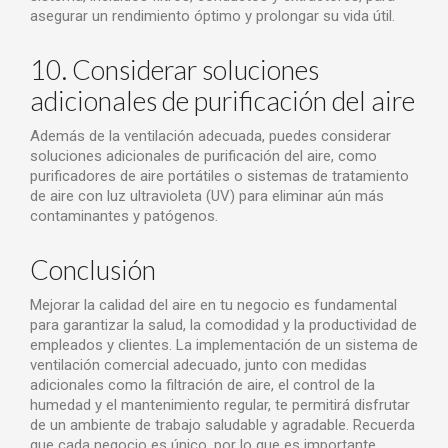
asegurar un rendimiento óptimo y prolongar su vida útil.
10. Considerar soluciones
adicionales de purificación del aire
Además de la ventilación adecuada, puedes considerar
soluciones adicionales de purificación del aire, como
purificadores de aire portátiles o sistemas de tratamiento
de aire con luz ultravioleta (UV) para eliminar aún más
contaminantes y patógenos.
Conclusión
Mejorar la calidad del aire en tu negocio es fundamental
para garantizar la salud, la comodidad y la productividad de
empleados y clientes. La implementación de un sistema de
ventilación comercial adecuado, junto con medidas
adicionales como la filtración de aire, el control de la
humedad y el mantenimiento regular, te permitirá disfrutar
de un ambiente de trabajo saludable y agradable. Recuerda
que cada negocio es único, por lo que es importante