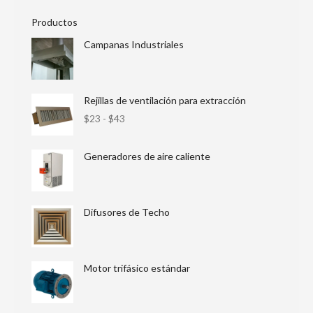
Productos
Campanas Industriales
Rejillas de ventilación para extracción
$
23
-
$
43
Generadores de aire caliente
Difusores de Techo
Motor trifásico estándar