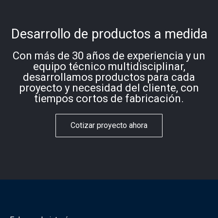
Desarrollo de productos a medida
Con más de 30 años de experiencia y un
equipo técnico multidisciplinar,
desarrollamos productos para cada
proyecto y necesidad del cliente, con
tiempos cortos de fabricación.
Cotizar proyecto ahora