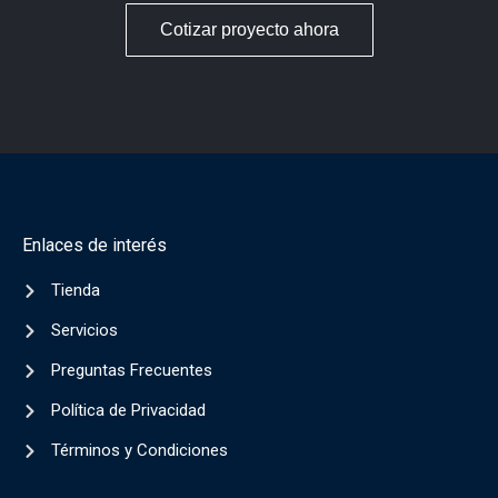
Cotizar proyecto ahora
Enlaces de interés
Tienda
Servicios
Preguntas Frecuentes
Política de Privacidad
Términos y Condiciones