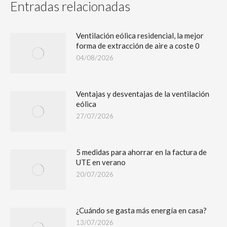
Entradas relacionadas
Ventilación eólica residencial, la mejor
forma de extracción de aire a coste 0
04/08/2026
Ventajas y desventajas de la ventilación
eólica
27/07/2026
5 medidas para ahorrar en la factura de
UTE en verano
20/07/2026
¿Cuándo se gasta más energía en casa?
13/07/2026