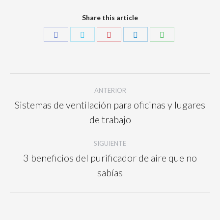
Share this article
ANTERIOR
Sistemas de ventilación para oficinas y lugares
de trabajo
SIGUIENTE
3 beneficios del purificador de aire que no
sabías