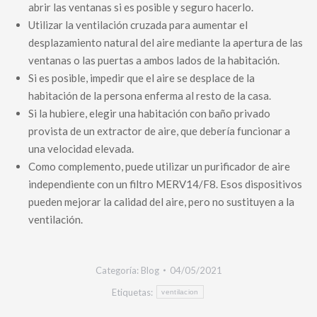
abrir las ventanas si es posible y seguro hacerlo.
Utilizar la ventilación cruzada para aumentar el
desplazamiento natural del aire mediante la apertura de las
ventanas o las puertas a ambos lados de la habitación.
Si es posible, impedir que el aire se desplace de la
habitación de la persona enferma al resto de la casa.
Si la hubiere, elegir una habitación con baño privado
provista de un extractor de aire, que debería funcionar a
una velocidad elevada.
Como complemento, puede utilizar un purificador de aire
independiente con un filtro MERV14/F8. Esos dispositivos
pueden mejorar la calidad del aire, pero no sustituyen a la
ventilación.
Categoría:
Blog
04/05/2021
Etiquetas:
ventilacion