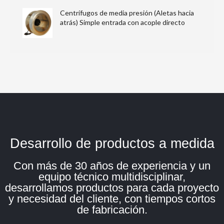
Centrífugos de media presión (Aletas hacia
atrás) Simple entrada con acople directo
Desarrollo de productos a medida
Con más de 30 años de experiencia y un
equipo técnico multidisciplinar,
desarrollamos productos para cada proyecto
y necesidad del cliente, con tiempos cortos
de fabricación.