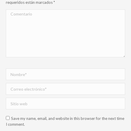
requeridos están marcados
*
Comentario
Nombre *
Correo electrónico *
Sitio web
Save my name, email, and website in this browser for the next time
I comment.