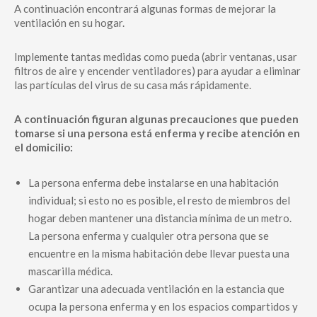
A continuación encontrará algunas formas de mejorar la
ventilación en su hogar.
Implemente tantas medidas como pueda (abrir ventanas, usar
filtros de aire y encender ventiladores) para ayudar a eliminar
las partículas del virus de su casa más rápidamente.
A continuación figuran algunas precauciones que pueden
tomarse si una persona está enferma y recibe atención en
el domicilio:
La persona enferma debe instalarse en una habitación
individual; si esto no es posible, el resto de miembros del
hogar deben mantener una distancia mínima de un metro.
La persona enferma y cualquier otra persona que se
encuentre en la misma habitación debe llevar puesta una
mascarilla médica.
Garantizar una adecuada ventilación en la estancia que
ocupa la persona enferma y en los espacios compartidos y