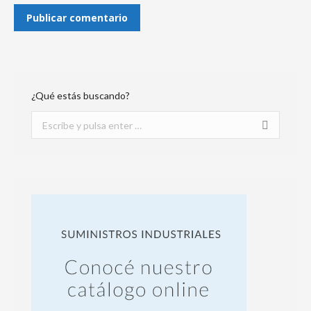
Publicar comentario
¿Qué estás buscando?