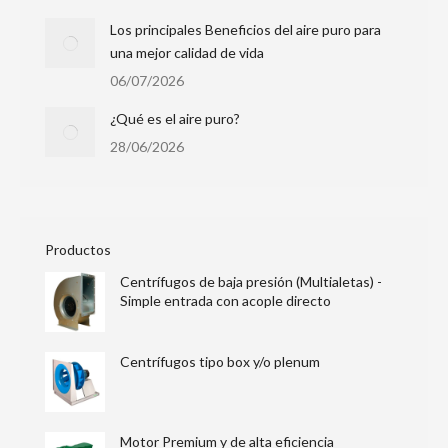
Los principales Beneficios del aire puro para
una mejor calidad de vida
06/07/2026
¿Qué es el aire puro?
28/06/2026
Productos
Centrífugos de baja presión (Multialetas) -
Simple entrada con acople directo
Centrífugos tipo box y/o plenum
Motor Premium y de alta eficiencia