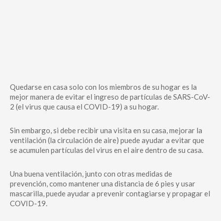
Quedarse en casa solo con los miembros de su hogar es la
mejor manera de evitar el ingreso de partículas de SARS-CoV-
2 (el virus que causa el COVID-19) a su hogar.
Sin embargo, si debe recibir una visita en su casa, mejorar la
ventilación (la circulación de aire) puede ayudar a evitar que
se acumulen partículas del virus en el aire dentro de su casa.
Una buena ventilación, junto con otras medidas de
prevención, como mantener una distancia de 6 pies y usar
mascarilla, puede ayudar a prevenir contagiarse y propagar el
COVID-19.