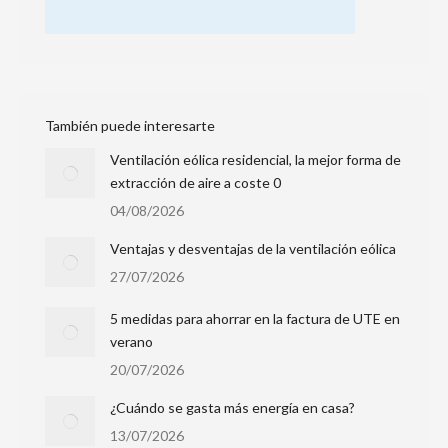
También puede interesarte
Ventilación eólica residencial, la mejor forma de
extracción de aire a coste 0
04/08/2026
Ventajas y desventajas de la ventilación eólica
27/07/2026
5 medidas para ahorrar en la factura de UTE en
verano
20/07/2026
¿Cuándo se gasta más energía en casa?
13/07/2026