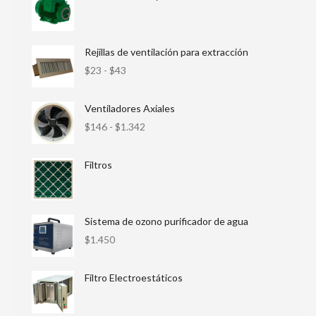
Rejillas de ventilación para extracción
$
23
-
$
43
Ventiladores Axiales
$
146
-
$
1.342
Filtros
Sistema de ozono purificador de agua
$
1.450
Filtro Electroestáticos