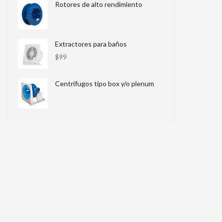
Rotores de alto rendimiento
Extractores para baños
$
99
Centrífugos tipo box y/o plenum