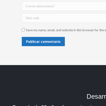
Correo electrónico *
Sitio web
Save my name, email, and website in this browser for the 
Publicar comentario
Desarr