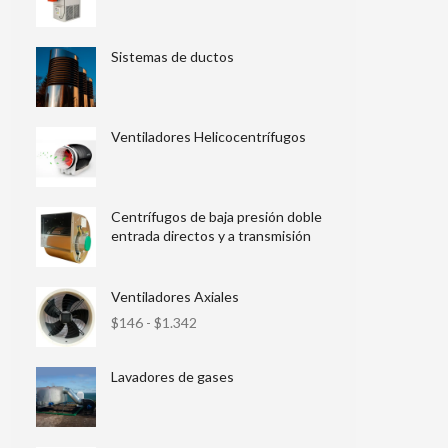
Sistemas de ductos
Ventiladores Helicocentrífugos
Centrífugos de baja presión doble
entrada directos y a transmisión
Ventiladores Axiales
$
146
-
$
1.342
Lavadores de gases