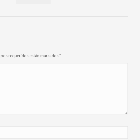
campos requeridos están marcados
*