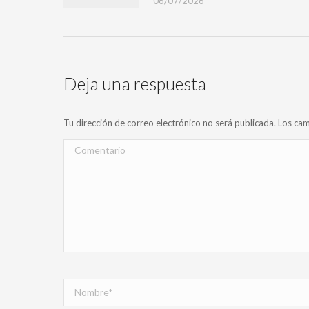
06/07/2026
Deja una respuesta
Tu dirección de correo electrónico no será publicada. Los 
Comentario
Nombre *