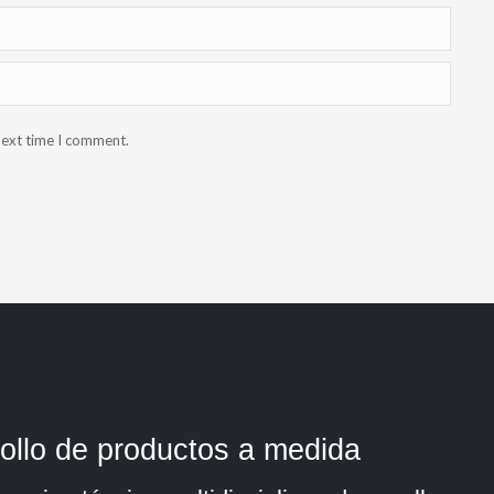
next time I comment.
ollo de productos a medida