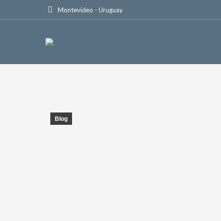
Montevideo - Uruguay
Blog