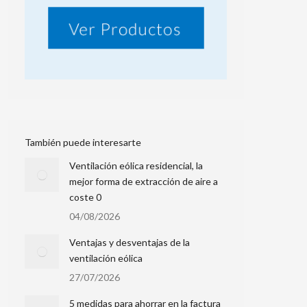
También puede interesarte
Ventilación eólica residencial, la
mejor forma de extracción de aire a
coste 0
04/08/2026
Ventajas y desventajas de la
ventilación eólica
27/07/2026
5 medidas para ahorrar en la factura