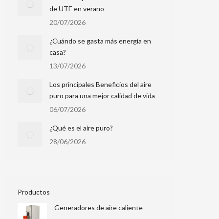
de UTE en verano
20/07/2026
¿Cuándo se gasta más energía en
casa?
13/07/2026
Los principales Beneficios del aire
puro para una mejor calidad de vida
06/07/2026
¿Qué es el aire puro?
28/06/2026
Productos
Generadores de aire caliente