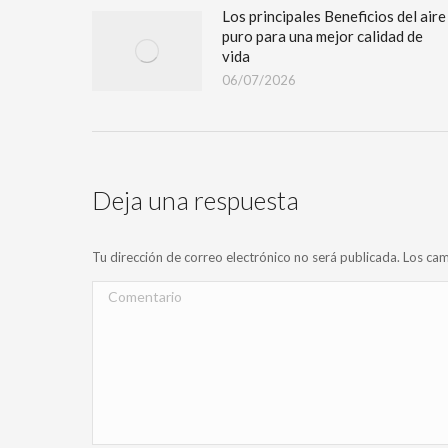
Los principales Beneficios del aire
puro para una mejor calidad de
vida
06/07/2026
Deja una respuesta
Tu dirección de correo electrónico no será publicada. Los 
Comentario