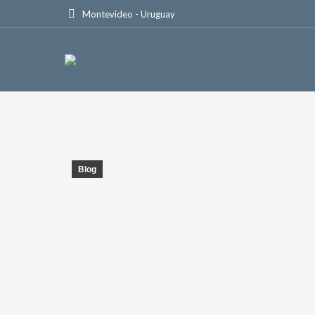
Montevideo - Uruguay
Blog