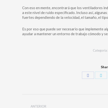
Con eso en mente, encontrará que los ventiladores ind
a este nivel de ruido especificado. Incluso así, algun
fuertes dependiendo de la velocidad, el tamaño, el tipo
Es por eso que puede ser necesario que implemente alg
ayudar a mantener un entorno de trabajo cómodo y se
Categoría
Shar
ANTERIOR