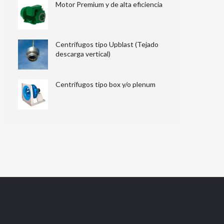
Motor Premium y de alta eficiencia
Centrífugos tipo Upblast (Tejado
descarga vertical)
Centrífugos tipo box y/o plenum