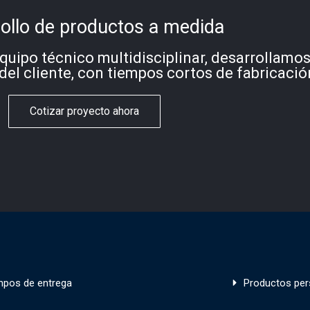
ollo de productos a medida
quipo técnico multidisciplinar, desarrollamo
del cliente, con tiempos cortos de fabricació
Cotizar proyecto ahora
mpos de entrega
Productos per