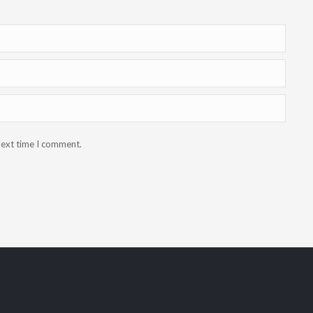
next time I comment.