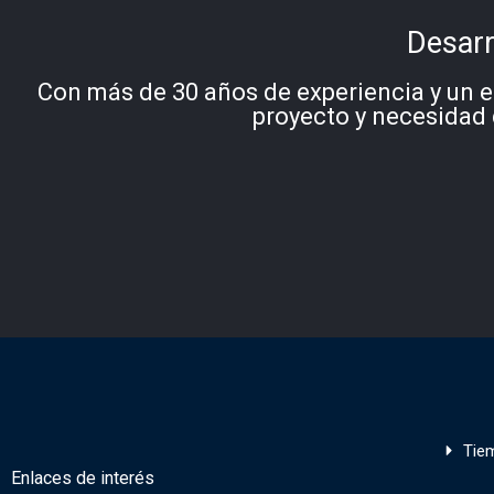
Desarr
Con más de 30 años de experiencia y un e
proyecto y necesidad 
Tie
Enlaces de interés