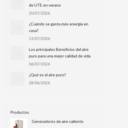
de UTE en verano
20/07/2026
¿Cuándo se gasta más energía en
casa?
13/07/2026
Los principales Beneficios del aire
puro para una mejor calidad de vida
06/07/2026
¿Qué es el aire puro?
28/06/2026
Productos
Generadores de aire caliente