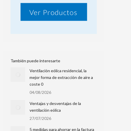
También puede interesarte
Ventilación eólica residencial, la
mejor forma de extracción de aire a
coste 0
04/08/2026
Ventajas y desventajas de la
ventilación eólica
27/07/2026
5 medidas para ahorrar en la factura