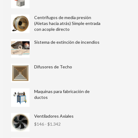
Centrífugos de media presión
(Aletas hacia atrás) Simple entrada
con acople directo
Sistema de extinción de incendios
Difusores de Techo
Maquinas para fabricación de
ductos
Ventiladores Axiales
$
146
-
$
1.342