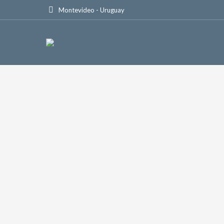
Montevideo - Uruguay