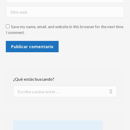
Sitio web
Save my name, email, and website in this browser for the next time
I comment.
Publicar comentario
¿Qué estás buscando?