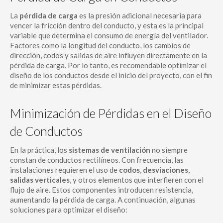
La
pérdida de carga
es la presión adicional necesaria para
vencer la fricción dentro del conducto, y esta es la principal
variable que determina el consumo de energía del ventilador.
Factores como la longitud del conducto, los cambios de
dirección, codos y salidas de aire influyen directamente en la
pérdida de carga. Por lo tanto, es recomendable optimizar el
diseño de los conductos desde el inicio del proyecto, con el fin
de minimizar estas pérdidas.
Minimización de Pérdidas en el Diseño
de Conductos
En la práctica, los
sistemas de ventilación
no siempre
constan de conductos rectilíneos. Con frecuencia, las
instalaciones requieren el uso de
codos
,
desviaciones
,
salidas verticales
, y otros elementos que interfieren con el
flujo de aire. Estos componentes introducen resistencia,
aumentando la pérdida de carga. A continuación, algunas
soluciones para optimizar el diseño: