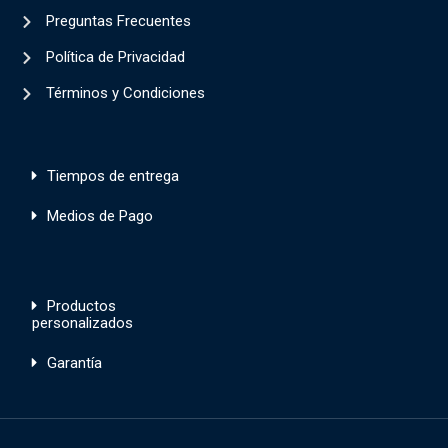
Preguntas Frecuentes
Política de Privacidad
Términos y Condiciones
Tiempos de entrega
Medios de Pago
Productos
personalizados
Garantía