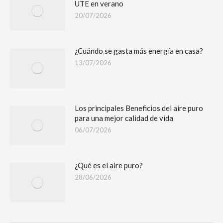
UTE en verano
20/07/2026
¿Cuándo se gasta más energía en casa?
13/07/2026
Los principales Beneficios del aire puro
para una mejor calidad de vida
06/07/2026
¿Qué es el aire puro?
28/06/2026