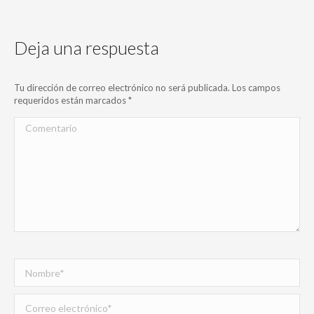
Deja una respuesta
Tu dirección de correo electrónico no será publicada. Los campos
requeridos están marcados
*
Comentario
Nombre *
Correo electrónico *