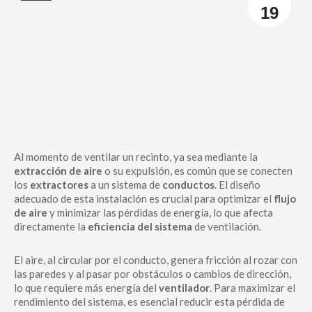
19
Al momento de ventilar un recinto, ya sea mediante la
extracción de aire
o su expulsión, es común que se conecten
los
extractores
a un sistema de
conductos
. El diseño
adecuado de esta instalación es crucial para optimizar el
flujo
de aire
y minimizar las pérdidas de energía, lo que afecta
directamente la
eficiencia del sistema
de ventilación.
El aire, al circular por el conducto, genera fricción al rozar con
las paredes y al pasar por obstáculos o cambios de dirección,
lo que requiere más energía del
ventilador
. Para maximizar el
rendimiento del sistema, es esencial reducir esta pérdida de