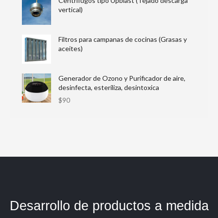
Centrífugos tipo Upblast (Tejado descarga
vertical)
Filtros para campanas de cocinas (Grasas y
aceites)
Generador de Ozono y Purificador de aire,
desinfecta, esteriliza, desintoxica
$
90
Desarrollo de productos a medida