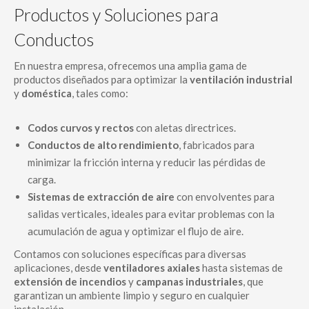
Productos y Soluciones para
Conductos
En nuestra empresa, ofrecemos una amplia gama de
productos diseñados para optimizar la
ventilación industrial
y
doméstica
, tales como:
Codos curvos y rectos
con aletas directrices.
Conductos de alto rendimiento
, fabricados para
minimizar la fricción interna y reducir las pérdidas de
carga.
Sistemas de extracción de aire
con envolventes para
salidas verticales, ideales para evitar problemas con la
acumulación de agua y optimizar el flujo de aire.
Contamos con soluciones específicas para diversas
aplicaciones, desde
ventiladores axiales
hasta sistemas de
extensión de incendios
y
campanas industriales
, que
garantizan un ambiente limpio y seguro en cualquier