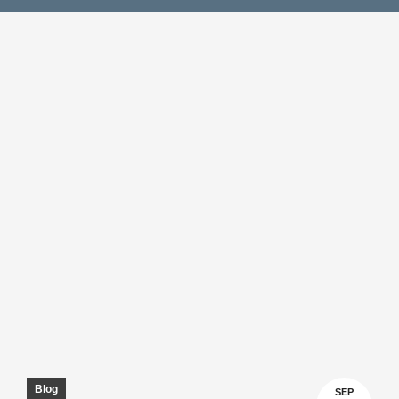
Blog
SEP