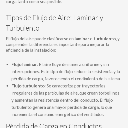
carga tanto como sea posible.
Tipos de Flujo de Aire: Laminar y
Turbulento
El flujo del aire puede clasificarse en
laminar
o
turbulento
, y
comprender la diferencia es importante para mejorar la
eficiencia de la instalación:
Flujo laminar
: El aire fluye de manera uniforme y sin
interrupciones. Este tipo de flujo reduce la resistencia y la
pérdida de carga, favoreciendo el rendimiento del sistema.
Flujo turbulento
: Se caracteriza por trayectorias
irregulares de las partículas de aire, que crean torbellinos
y aumentan la resistencia dentro del conducto. El flujo
turbulento genera una mayor pérdida de carga, lo que
incrementa el consumo energético del ventilador.
Pérdida de Carga en Conductos