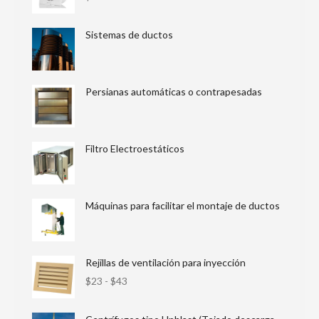
Sistemas de ductos
Persianas automáticas o contrapesadas
Filtro Electroestáticos
Máquinas para facilitar el montaje de ductos
Rejillas de ventilación para inyección
$
23
-
$
43