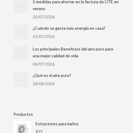
5 medidas para ahorrar en la factura de UTE en
verano
20/07/2026
¿Cuándo se gasta más energía en casa?
13/07/2026
Los principales Beneficios del aire puro para
una mejor calidad de vida
06/07/2026
¿Qué es el aire puro?
28/06/2026
Productos
Extractores para baños
$
99