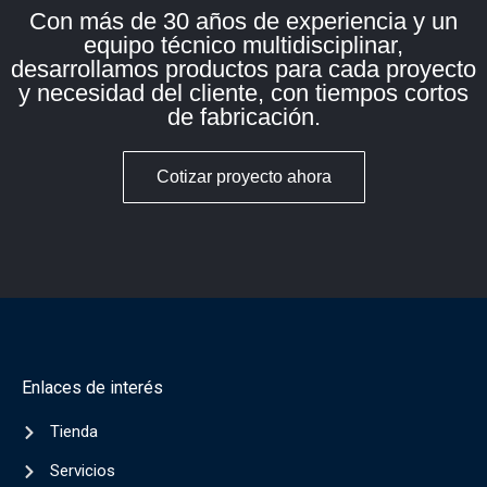
Con más de 30 años de experiencia y un
equipo técnico multidisciplinar,
desarrollamos productos para cada proyecto
y necesidad del cliente, con tiempos cortos
de fabricación.
Cotizar proyecto ahora
Enlaces de interés
Tienda
Servicios