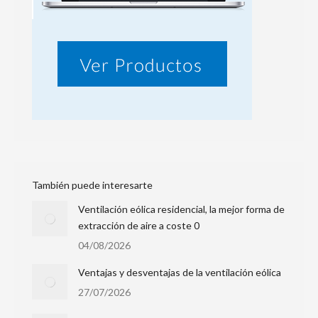
También puede interesarte
Ventilación eólica residencial, la mejor forma de
extracción de aire a coste 0
04/08/2026
Ventajas y desventajas de la ventilación eólica
27/07/2026