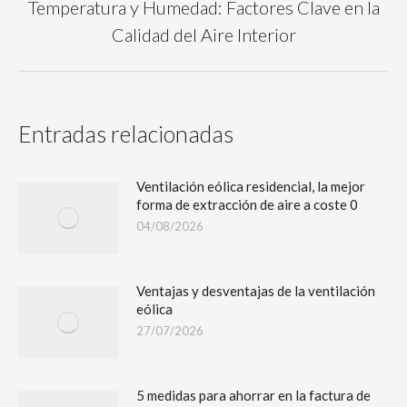
Temperatura y Humedad: Factores Clave en la
Calidad del Aire Interior
Entradas relacionadas
Ventilación eólica residencial, la mejor
forma de extracción de aire a coste 0
04/08/2026
Ventajas y desventajas de la ventilación
eólica
27/07/2026
5 medidas para ahorrar en la factura de