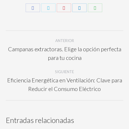
ANTERIOR
Campanas extractoras. Elige la opción perfecta
para tu cocina
SIGUIENTE
Eficiencia Energética en Ventilación: Clave para
Reducir el Consumo Eléctrico
Entradas relacionadas