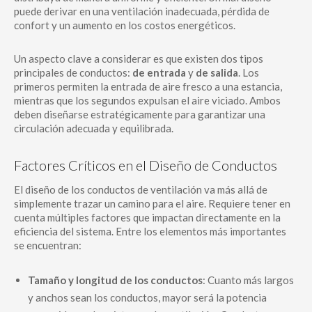
puede derivar en una ventilación inadecuada, pérdida de
confort y un aumento en los costos energéticos.
Un aspecto clave a considerar es que existen dos tipos
principales de conductos:
de entrada
y
de salida
. Los
primeros permiten la entrada de aire fresco a una estancia,
mientras que los segundos expulsan el aire viciado. Ambos
deben diseñarse estratégicamente para garantizar una
circulación adecuada y equilibrada.
Factores Críticos en el Diseño de Conductos
El diseño de los conductos de ventilación va más allá de
simplemente trazar un camino para el aire. Requiere tener en
cuenta múltiples factores que impactan directamente en la
eficiencia del sistema. Entre los elementos más importantes
se encuentran:
Tamaño y longitud de los conductos
: Cuanto más largos
y anchos sean los conductos, mayor será la potencia