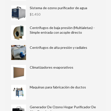
Sistema de ozono purificador de agua
$
1.450
Centrífugos de baja presión (Multialetas) -
Simple entrada con acople directo
Centrífugos de alta presión y radiales
Climatizadores evaporativos
Maquinas para fabricación de ductos
Generador De Ozono Hogar Purificador De