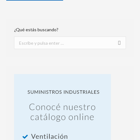
¿Qué estás buscando?