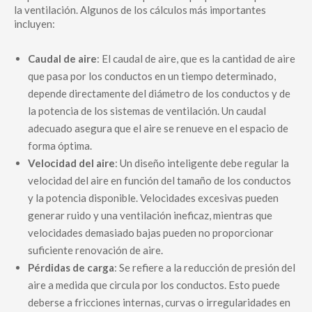
la ventilación. Algunos de los cálculos más importantes
incluyen:
Caudal de aire
: El caudal de aire, que es la cantidad de aire
que pasa por los conductos en un tiempo determinado,
depende directamente del diámetro de los conductos y de
la potencia de los sistemas de ventilación. Un caudal
adecuado asegura que el aire se renueve en el espacio de
forma óptima.
Velocidad del aire
: Un diseño inteligente debe regular la
velocidad del aire en función del tamaño de los conductos
y la potencia disponible. Velocidades excesivas pueden
generar ruido y una ventilación ineficaz, mientras que
velocidades demasiado bajas pueden no proporcionar
suficiente renovación de aire.
Pérdidas de carga
: Se refiere a la reducción de presión del
aire a medida que circula por los conductos. Esto puede
deberse a fricciones internas, curvas o irregularidades en