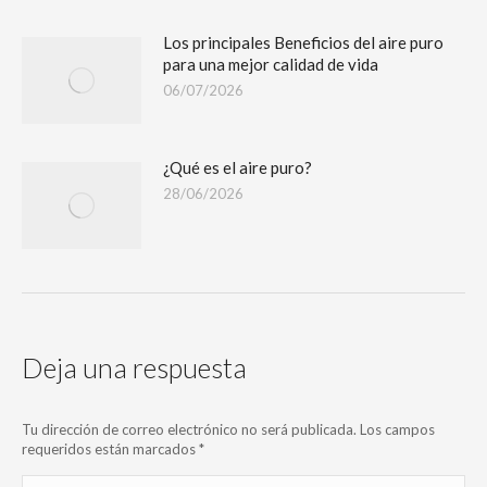
Los principales Beneficios del aire puro
para una mejor calidad de vida
06/07/2026
¿Qué es el aire puro?
28/06/2026
Deja una respuesta
Tu dirección de correo electrónico no será publicada. Los campos
requeridos están marcados
*
Comentario