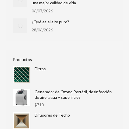
una mejor calidad de vida
06/07/2026
¿Qué es el aire puro?
28/06/2026
Productos
Filtros
Generador de Ozono Portátil, desinfección
de aire, agua y superficies
$
710
Difusores de Techo