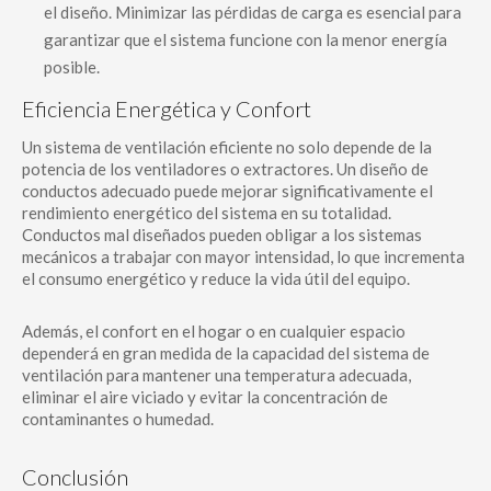
el diseño. Minimizar las pérdidas de carga es esencial para
garantizar que el sistema funcione con la menor energía
posible.
Eficiencia Energética y Confort
Un sistema de ventilación eficiente no solo depende de la
potencia de los ventiladores o extractores. Un diseño de
conductos adecuado puede mejorar significativamente el
rendimiento energético del sistema en su totalidad.
Conductos mal diseñados pueden obligar a los sistemas
mecánicos a trabajar con mayor intensidad, lo que incrementa
el consumo energético y reduce la vida útil del equipo.
Además, el confort en el hogar o en cualquier espacio
dependerá en gran medida de la capacidad del sistema de
ventilación para mantener una temperatura adecuada,
eliminar el aire viciado y evitar la concentración de
contaminantes o humedad.
Conclusión