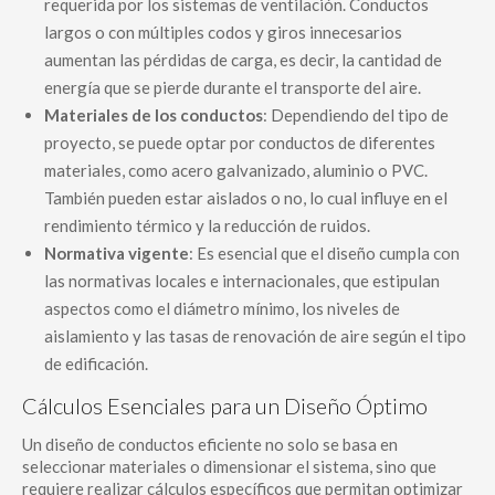
requerida por los sistemas de ventilación. Conductos
largos o con múltiples codos y giros innecesarios
aumentan las pérdidas de carga, es decir, la cantidad de
energía que se pierde durante el transporte del aire.
Materiales de los conductos
: Dependiendo del tipo de
proyecto, se puede optar por conductos de diferentes
materiales, como acero galvanizado, aluminio o PVC.
También pueden estar aislados o no, lo cual influye en el
rendimiento térmico y la reducción de ruidos.
Normativa vigente
: Es esencial que el diseño cumpla con
las normativas locales e internacionales, que estipulan
aspectos como el diámetro mínimo, los niveles de
aislamiento y las tasas de renovación de aire según el tipo
de edificación.
Cálculos Esenciales para un Diseño Óptimo
Un diseño de conductos eficiente no solo se basa en
seleccionar materiales o dimensionar el sistema, sino que
requiere realizar cálculos específicos que permitan optimizar