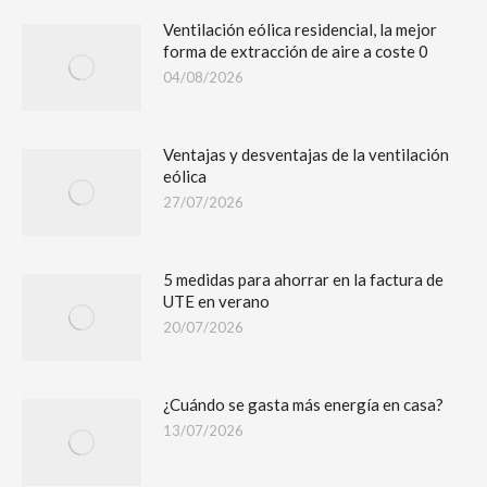
Ventilación eólica residencial, la mejor
forma de extracción de aire a coste 0
04/08/2026
Ventajas y desventajas de la ventilación
eólica
27/07/2026
5 medidas para ahorrar en la factura de
UTE en verano
20/07/2026
¿Cuándo se gasta más energía en casa?
13/07/2026