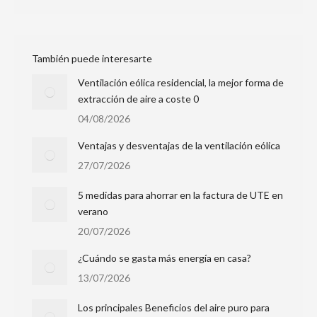
También puede interesarte
Ventilación eólica residencial, la mejor forma de
extracción de aire a coste 0
04/08/2026
Ventajas y desventajas de la ventilación eólica
27/07/2026
5 medidas para ahorrar en la factura de UTE en
verano
20/07/2026
¿Cuándo se gasta más energía en casa?
13/07/2026
Los principales Beneficios del aire puro para