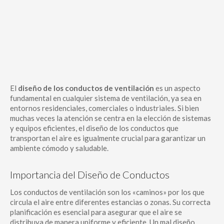
El
diseño de los conductos de ventilación
es un aspecto
fundamental en cualquier sistema de ventilación, ya sea en
entornos residenciales, comerciales o industriales. Si bien
muchas veces la atención se centra en la elección de sistemas
y equipos eficientes, el diseño de los conductos que
transportan el aire es igualmente crucial para garantizar un
ambiente cómodo y saludable.
Importancia del Diseño de Conductos
Los conductos de ventilación son los «caminos» por los que
circula el aire entre diferentes estancias o zonas. Su correcta
planificación es esencial para asegurar que el aire se
distribuya de manera uniforme y eficiente. Un mal diseño