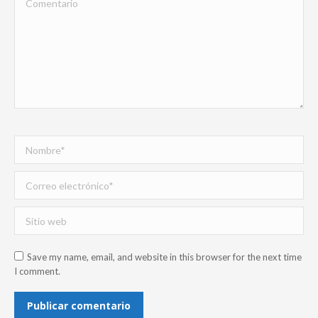
Nombre *
Correo electrónico *
Sitio web
Save my name, email, and website in this browser for the next time
I comment.
Publicar comentario