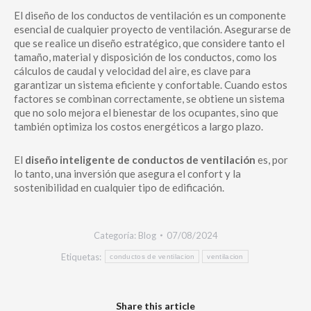
El diseño de los conductos de ventilación es un componente
esencial de cualquier proyecto de ventilación. Asegurarse de
que se realice un diseño estratégico, que considere tanto el
tamaño, material y disposición de los conductos, como los
cálculos de caudal y velocidad del aire, es clave para
garantizar un sistema eficiente y confortable. Cuando estos
factores se combinan correctamente, se obtiene un sistema
que no solo mejora el bienestar de los ocupantes, sino que
también optimiza los costos energéticos a largo plazo.
El
diseño inteligente de conductos de ventilación
es, por
lo tanto, una inversión que asegura el confort y la
sostenibilidad en cualquier tipo de edificación.
Categoría:
Blog
07/08/2024
Etiquetas:
conductos de ventilacion
ventilacion
Share this article