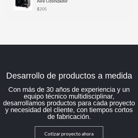
Aire Ozonizador
$
205
Desarrollo de productos a medida
Con más de 30 años de experiencia y un
equipo técnico multidisciplinar,
desarrollamos productos para cada proyecto
y necesidad del cliente, con tiempos cortos
de fabricación.
Cotizar proyecto ahora