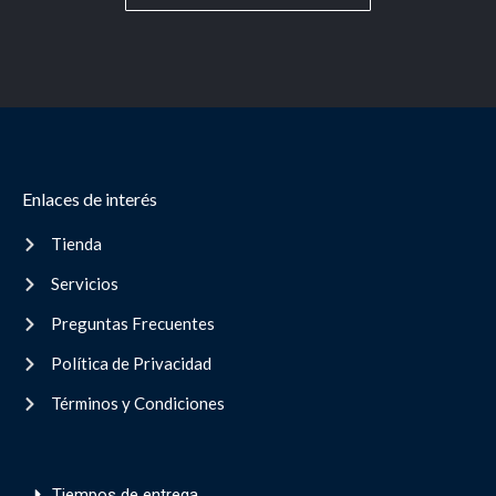
Enlaces de interés
Tienda
Servicios
Preguntas Frecuentes
Política de Privacidad
Términos y Condiciones
Tiempos de entrega