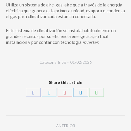
Utiliza un sistema de aire-gas-aire que a través de la energía
eléctrica que genera esta primera unidad, evapora o condensa
el gas para climatizar cada estancia conectada.
Este sistema de climatización se instala habitualmente en
grandes recintos por su eficiencia energética, su fácil
instalación y por contar con tecnología
inverter
.
Categoría:
Blog
01/02/2026
Share this article
ANTERIOR