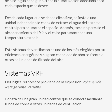
de aire-agua consiguen crear la climatización adecuada para
cada espacio que se desee.
Desde cada lugar que se desee climatizar, se instala una
unidad independiente capaz de extraer el agua del sistema
central para aclimatar el espacio. Además, también permite el
almacenamiento del frío y el calor para mantener una
temperatura estable.
Este sistema de ventilación es uno de los más elegidos por su
eficiencia energética y su gran capacidad de ahorro frente a
otras soluciones de filtrado del aire.
Sistemas VRF
Del inglés, su nombre proviene de la expresión
Volumen de
Refrigerante Variable
.
Consta de una gran unidad central que se conecta mediante
tubos de cobre a otras unidades de ventilación.