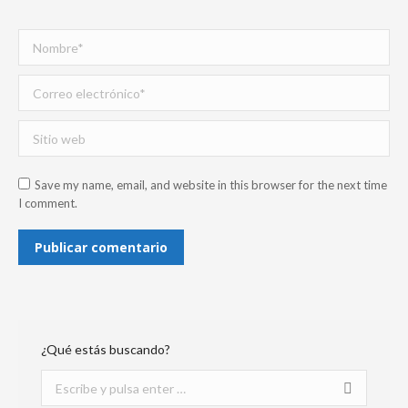
Nombre *
Correo electrónico *
Sitio web
Save my name, email, and website in this browser for the next time
I comment.
Publicar comentario
¿Qué estás buscando?