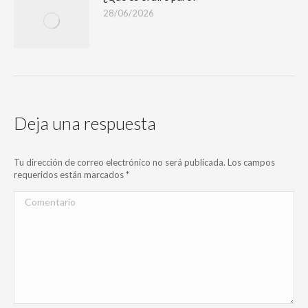
28/06/2026
Deja una respuesta
Tu dirección de correo electrónico no será publicada. Los campos
requeridos están marcados
*
Comentario