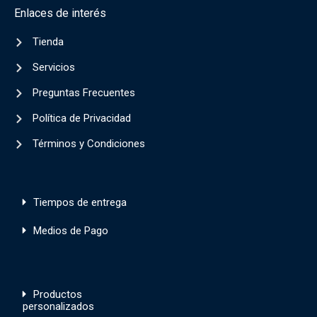
Enlaces de interés
Tienda
Servicios
Preguntas Frecuentes
Política de Privacidad
Términos y Condiciones
Tiempos de entrega
Medios de Pago
Productos
personalizados