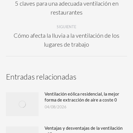
5 claves para una adecuada ventilación en
restaurantes
SIGUIENTE
Cómo afecta la lluvia a la ventilación de los
lugares de trabajo
Entradas relacionadas
Ventilación eólica residencial, la mejor
forma de extracción de aire a coste 0
04/08/2026
Ventajas y desventajas de la ventilación