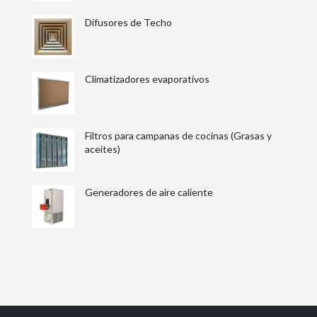
Difusores de Techo
Climatizadores evaporativos
Filtros para campanas de cocinas (Grasas y
aceites)
Generadores de aire caliente