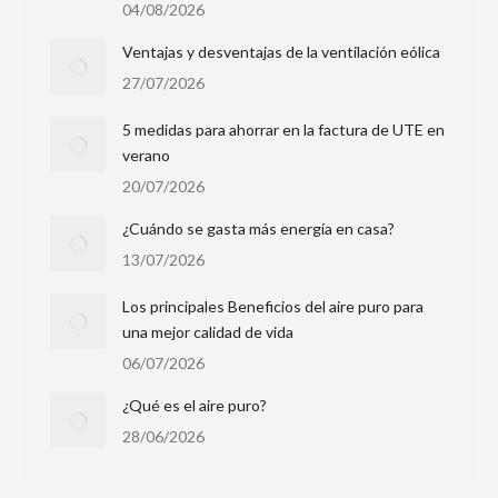
04/08/2026
Ventajas y desventajas de la ventilación eólica
27/07/2026
5 medidas para ahorrar en la factura de UTE en
verano
20/07/2026
¿Cuándo se gasta más energía en casa?
13/07/2026
Los principales Beneficios del aire puro para
una mejor calidad de vida
06/07/2026
¿Qué es el aire puro?
28/06/2026