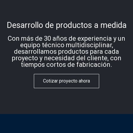
Desarrollo de productos a medida
Con más de 30 años de experiencia y un
equipo técnico multidisciplinar,
desarrollamos productos para cada
proyecto y necesidad del cliente, con
tiempos cortos de fabricación.
Cotizar proyecto ahora