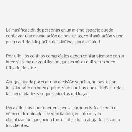
La masificación de personas en un mismo espacio puede
conllevar una acumulación de bacterias, contaminación y una
gran cantidad de partículas dañinas para la salud.
Por ello, los centros comerciales deben contar siempre con un
buen sistema de ventilación que permita realizar un buen
filtrado del aire.
Aunque pueda parecer una decisión sencilla, no basta con
instalar sólo un buen equipo, sino que hay que estudiar todas
las necesidades y requerimientos del lugar.
Para ello, hay que tener en cuenta características como el
número de unidades de ventilación, los filtros y la
climatización que incida tanto sobre los trabajadores como
los clientes.