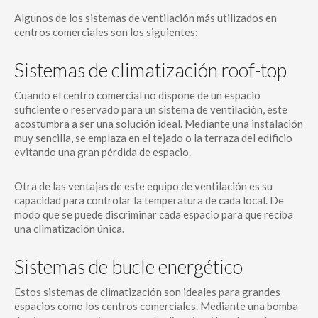
Algunos de los sistemas de ventilación más utilizados en
centros comerciales son los siguientes:
Sistemas de climatización roof-top
Cuando el centro comercial no dispone de un espacio
suficiente o reservado para un sistema de ventilación, éste
acostumbra a ser una solución ideal. Mediante una instalación
muy sencilla, se emplaza en el tejado o la terraza del edificio
evitando una gran pérdida de espacio.
Otra de las ventajas de este equipo de ventilación es su
capacidad para controlar la temperatura de cada local. De
modo que se puede discriminar cada espacio para que reciba
una climatización única.
Sistemas de bucle energético
Estos sistemas de climatización son ideales para grandes
espacios como los centros comerciales. Mediante una bomba