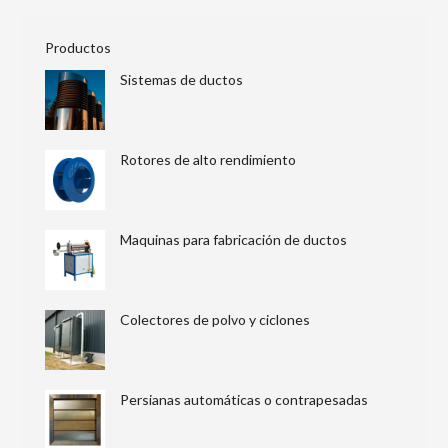
Productos
Sistemas de ductos
Rotores de alto rendimiento
Maquinas para fabricación de ductos
Colectores de polvo y ciclones
Persianas automáticas o contrapesadas