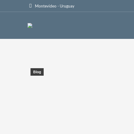
Montevideo - Uruguay
Blog