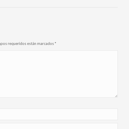
campos requeridos están marcados
*