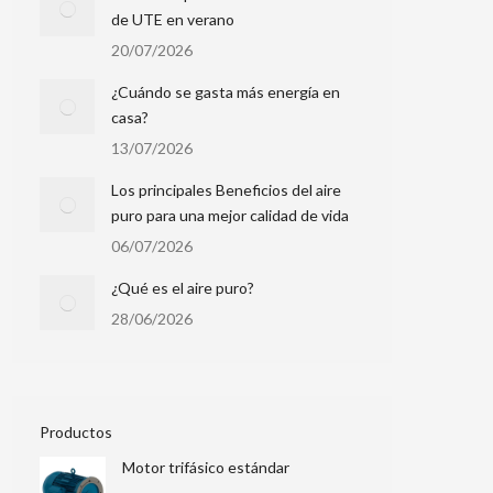
de UTE en verano
20/07/2026
¿Cuándo se gasta más energía en
casa?
13/07/2026
Los principales Beneficios del aire
puro para una mejor calidad de vida
06/07/2026
¿Qué es el aire puro?
28/06/2026
Productos
Motor trifásico estándar