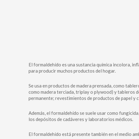
El formaldehído es una sustancia química incolora, inf
para producir muchos productos del hogar.
Se usa en productos de madera prensada, como tabler
como madera terciada, triplay o plywood) y tableros d
permanente; revestimientos de productos de papel y ci
Además, el formaldehído se suele usar como fungicida,
los depósitos de cadáveres y laboratorios médicos.
El formaldehído está presente también en el medio am