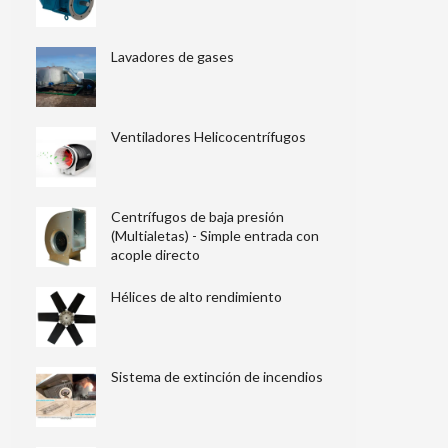
Lavadores de gases
Ventiladores Helicocentrífugos
Centrífugos de baja presión
(Multialetas) - Simple entrada con
acople directo
Hélices de alto rendimiento
Sistema de extinción de incendios