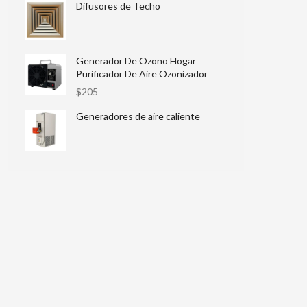
Difusores de Techo
Generador De Ozono Hogar
Purificador De Aire Ozonizador
$
205
Generadores de aire caliente