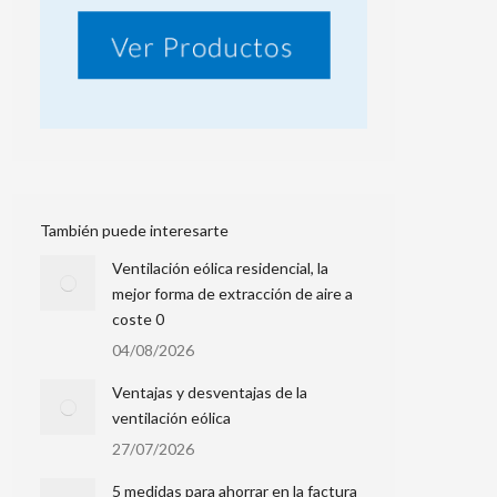
También puede interesarte
Ventilación eólica residencial, la
mejor forma de extracción de aire a
coste 0
04/08/2026
Ventajas y desventajas de la
ventilación eólica
27/07/2026
5 medidas para ahorrar en la factura