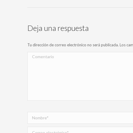
Deja una respuesta
Tu dirección de correo electrónico no será publicada. Los 
Comentario
Nombre *
Correo electrónico *