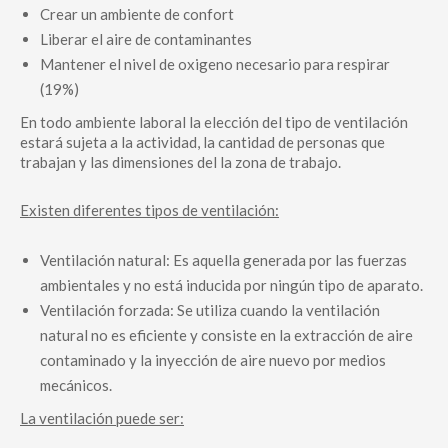
Crear un ambiente de confort
Liberar el aire de contaminantes
Mantener el nivel de oxigeno necesario para respirar
(19%)
En todo ambiente laboral la elección del tipo de ventilación
estará sujeta a la actividad, la cantidad de personas que
trabajan y las dimensiones del la zona de trabajo.
Existen diferentes tipos de ventilación:
Ventilación natural: Es aquella generada por las fuerzas
ambientales y no está inducida por ningún tipo de aparato.
Ventilación forzada: Se utiliza cuando la ventilación
natural no es eficiente y consiste en la extracción de aire
contaminado y la inyección de aire nuevo por medios
mecánicos.
La ventilación puede ser: