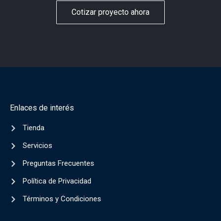
Cotizar proyecto ahora
Enlaces de interés
Tienda
Servicios
Preguntas Frecuentes
Política de Privacidad
Términos y Condiciones