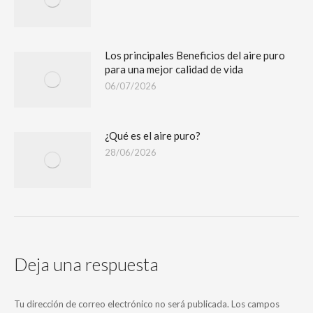
Los principales Beneficios del aire puro
para una mejor calidad de vida
06/07/2026
¿Qué es el aire puro?
28/06/2026
Deja una respuesta
Tu dirección de correo electrónico no será publicada. Los campos