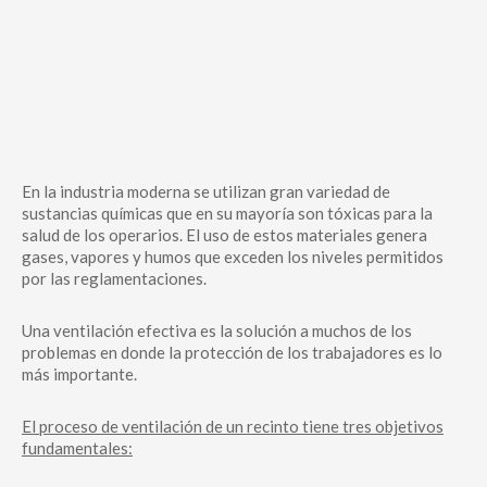
En la industria moderna se utilizan gran variedad de
sustancias químicas que en su mayoría son tóxicas para la
salud de los operarios. El uso de estos materiales genera
gases, vapores y humos que exceden los niveles permitidos
por las reglamentaciones.
Una ventilación efectiva es la solución a muchos de los
problemas en donde la protección de los trabajadores es lo
más importante.
El proceso de ventilación de un recinto tiene tres objetivos
fundamentales: