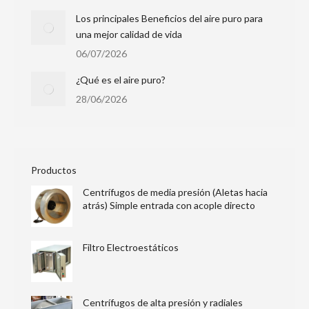
Los principales Beneficios del aire puro para
una mejor calidad de vida
06/07/2026
¿Qué es el aire puro?
28/06/2026
Productos
Centrífugos de media presión (Aletas hacia
atrás) Simple entrada con acople directo
Filtro Electroestáticos
Centrífugos de alta presión y radiales