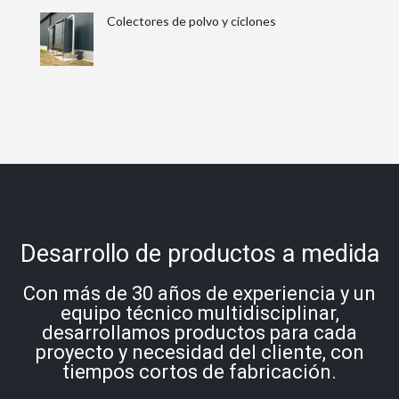
Colectores de polvo y ciclones
Desarrollo de productos a medida
Con más de 30 años de experiencia y un
equipo técnico multidisciplinar,
desarrollamos productos para cada
proyecto y necesidad del cliente, con
tiempos cortos de fabricación.