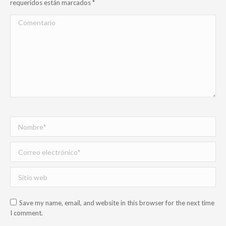
requeridos están marcados
*
Comentario
Nombre *
Correo electrónico *
Sitio web
Save my name, email, and website in this browser for the next time
I comment.