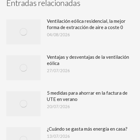
Entradas relacionadas
Ventilación eólica residencial, la mejor
forma de extracción de aire a coste 0
04/08/2026
Ventajas y desventajas de la ventilación
eólica
27/07/2026
5 medidas para ahorrar en la factura de
UTE en verano
20/07/2026
¿Cuándo se gasta más energía en casa?
13/07/2026