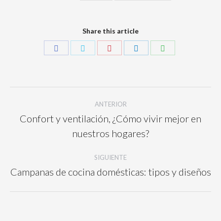
Share this article
ANTERIOR
Confort y ventilación, ¿Cómo vivir mejor en
nuestros hogares?
SIGUIENTE
Campanas de cocina domésticas: tipos y diseños