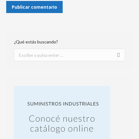
Publicar comentario
¿Qué estás buscando?