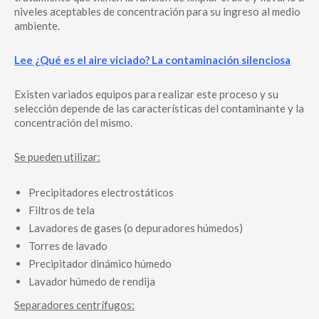
niveles aceptables de concentración para su ingreso al medio
ambiente.
Lee ¿Qué es el aire viciado? La contaminación silenciosa
Existen variados equipos para realizar este proceso y su
selección depende de las características del contaminante y la
concentración del mismo.
Se pueden utilizar:
Precipitadores electrostáticos
Filtros de tela
Lavadores de gases (o depuradores húmedos)
Torres de lavado
Precipitador dinámico húmedo
Lavador húmedo de rendija
Separadores centrífugos: