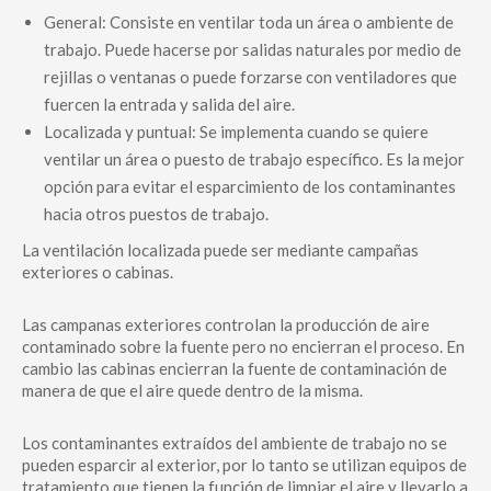
General: Consiste en ventilar toda un área o ambiente de
trabajo. Puede hacerse por salidas naturales por medio de
rejillas o ventanas o puede forzarse con ventiladores que
fuercen la entrada y salida del aire.
Localizada y puntual: Se implementa cuando se quiere
ventilar un área o puesto de trabajo específico. Es la mejor
opción para evitar el esparcimiento de los contaminantes
hacia otros puestos de trabajo.
La ventilación localizada puede ser mediante campañas
exteriores o cabinas.
Las campanas exteriores controlan la producción de aire
contaminado sobre la fuente pero no encierran el proceso. En
cambio las cabinas encierran la fuente de contaminación de
manera de que el aire quede dentro de la misma.
Los contaminantes extraídos del ambiente de trabajo no se
pueden esparcir al exterior, por lo tanto se utilizan equipos de
tratamiento que tienen la función de limpiar el aire y llevarlo a