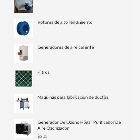
Rotores de alto rendimiento
Generadores de aire caliente
Filtros
Maquinas para fabricación de ductos
Generador De Ozono Hogar Purificador De
Aire Ozonizador
$
205