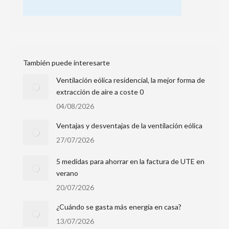
También puede interesarte
Ventilación eólica residencial, la mejor forma de
extracción de aire a coste 0
04/08/2026
Ventajas y desventajas de la ventilación eólica
27/07/2026
5 medidas para ahorrar en la factura de UTE en
verano
20/07/2026
¿Cuándo se gasta más energía en casa?
13/07/2026