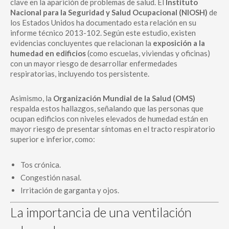
clave en la aparición de problemas de salud. El
Instituto
Nacional para la Seguridad y Salud Ocupacional (NIOSH)
de
los Estados Unidos ha documentado esta relación en su
informe técnico 2013-102. Según este estudio, existen
evidencias concluyentes que relacionan la
exposición a la
humedad en edificios
(como escuelas, viviendas y oficinas)
con un mayor riesgo de desarrollar enfermedades
respiratorias, incluyendo tos persistente.
Asimismo, la
Organización Mundial de la Salud (OMS)
respalda estos hallazgos, señalando que las personas que
ocupan edificios con niveles elevados de humedad están en
mayor riesgo de presentar síntomas en el tracto respiratorio
superior e inferior, como:
Tos crónica.
Congestión nasal.
Irritación de garganta y ojos.
La importancia de una ventilación