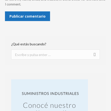
I comment.
Publicar comentario
¿Qué estás buscando?