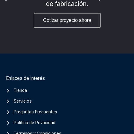
de fabricación.
Cotizar proyecto ahora
Enlaces de interés
Tienda
Servicios
Preguntas Frecuentes
Política de Privacidad
Términos y Condiciones