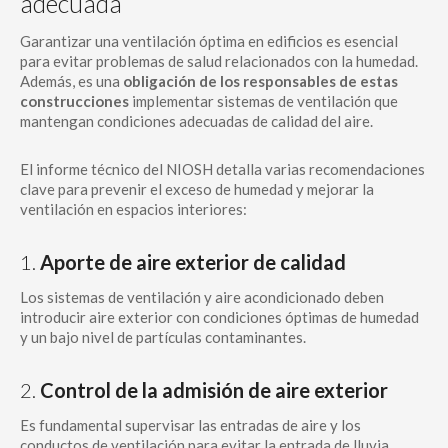
adecuada
Garantizar una ventilación óptima en edificios es esencial
para evitar problemas de salud relacionados con la humedad.
Además, es una
obligación de los responsables de estas
construcciones
implementar sistemas de ventilación que
mantengan condiciones adecuadas de calidad del aire.
El informe técnico del NIOSH detalla varias recomendaciones
clave para prevenir el exceso de humedad y mejorar la
ventilación en espacios interiores:
1.
Aporte de aire exterior de calidad
Los sistemas de ventilación y aire acondicionado deben
introducir aire exterior con condiciones óptimas de humedad
y un bajo nivel de partículas contaminantes.
2.
Control de la admisión de aire exterior
Es fundamental supervisar las entradas de aire y los
conductos de ventilación para evitar la entrada de lluvia,