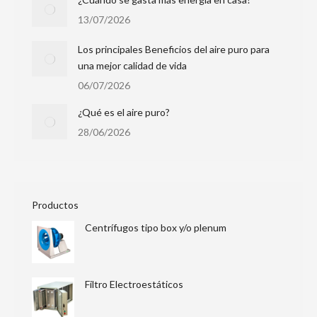
13/07/2026
Los principales Beneficios del aire puro para
una mejor calidad de vida
06/07/2026
¿Qué es el aire puro?
28/06/2026
Productos
Centrífugos tipo box y/o plenum
Filtro Electroestáticos