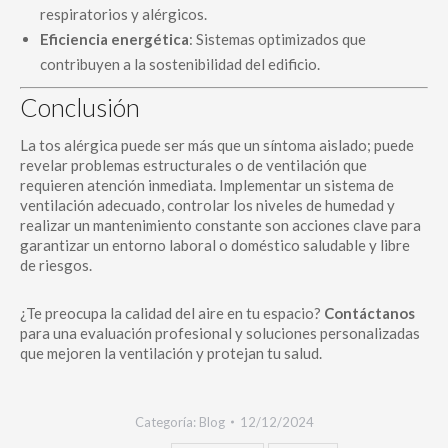
respiratorios y alérgicos.
Eficiencia energética
: Sistemas optimizados que
contribuyen a la sostenibilidad del edificio.
Conclusión
La tos alérgica puede ser más que un síntoma aislado; puede
revelar problemas estructurales o de ventilación que
requieren atención inmediata. Implementar un sistema de
ventilación adecuado, controlar los niveles de humedad y
realizar un mantenimiento constante son acciones clave para
garantizar un entorno laboral o doméstico saludable y libre
de riesgos.
¿Te preocupa la calidad del aire en tu espacio?
Contáctanos
para una evaluación profesional y soluciones personalizadas
que mejoren la ventilación y protejan tu salud.
Categoría:
Blog
12/12/2024