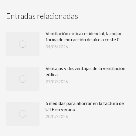
Entradas relacionadas
Ventilación eólica residencial, la mejor
forma de extracción de aire a coste 0
04/08/2026
Ventajas y desventajas de la ventilación
eólica
27/07/2026
5 medidas para ahorrar en la factura de
UTE en verano
20/07/2026