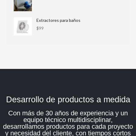
Extractores para baños
$
99
Desarrollo de productos a medida
Con más de 30 años de experiencia y un
equipo técnico multidisciplinar,
desarrollamos productos para cada proyecto
y necesidad del cliente, con tiempos cortos