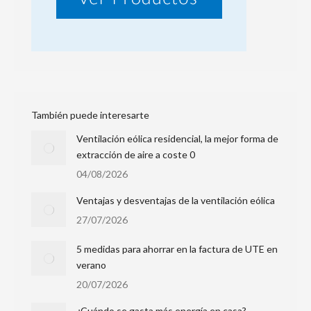
También puede interesarte
Ventilación eólica residencial, la mejor forma de
extracción de aire a coste 0
04/08/2026
Ventajas y desventajas de la ventilación eólica
27/07/2026
5 medidas para ahorrar en la factura de UTE en
verano
20/07/2026
¿Cuándo se gasta más energía en casa?