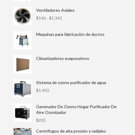
Ventiladores Axiales
$
146
-
$
1.342
Maquinas para fabricación de ductos
Climatizadores evaporativos
Sistema de ozono purificador de agua
$
1.450
Generador De Ozono Hogar Purificador De
Aire Ozonizador
$
205
Centrífugos de alta presión y radiales