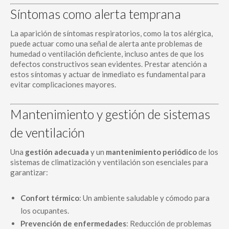
Síntomas como alerta temprana
La aparición de síntomas respiratorios, como la tos alérgica,
puede actuar como una señal de alerta ante problemas de
humedad o ventilación deficiente, incluso antes de que los
defectos constructivos sean evidentes. Prestar atención a
estos síntomas y actuar de inmediato es fundamental para
evitar complicaciones mayores.
Mantenimiento y gestión de sistemas
de ventilación
Una
gestión adecuada
y un
mantenimiento periódico
de los
sistemas de climatización y ventilación son esenciales para
garantizar:
Confort térmico
: Un ambiente saludable y cómodo para
los ocupantes.
Prevención de enfermedades
: Reducción de problemas