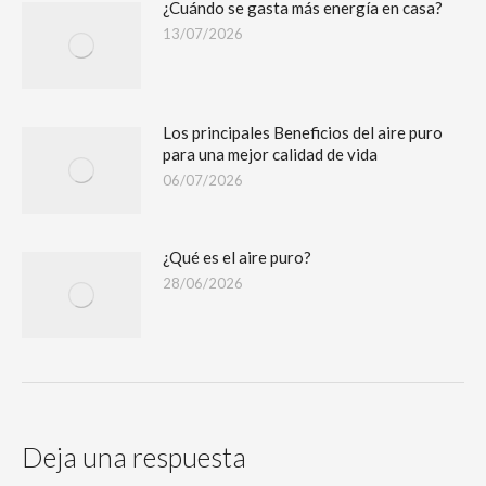
¿Cuándo se gasta más energía en casa?
13/07/2026
Los principales Beneficios del aire puro
para una mejor calidad de vida
06/07/2026
¿Qué es el aire puro?
28/06/2026
Deja una respuesta