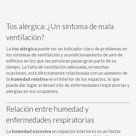
Tos alérgica: ¿Un síntoma de mala
ventilación?
La
tos alérgica
puede ser un indicador claro de problemas en
los sistemas de ventilación y acondicionamiento de aire de
edificios en los que las personas pasan gran parte de su
tiempo. La falta de ventilación adecuada, en muchas
ocasiones, está directamente relacionada con un aumento de
la
humedad relativa
en el interior de los espacios, lo que
puede dar lugar al desarrollo de enfermedades respiratorias y
alergias en sus ocupantes.
Relación entre humedad y
enfermedades respiratorias
La
humedad excesiva
en espacios interiores es un factor