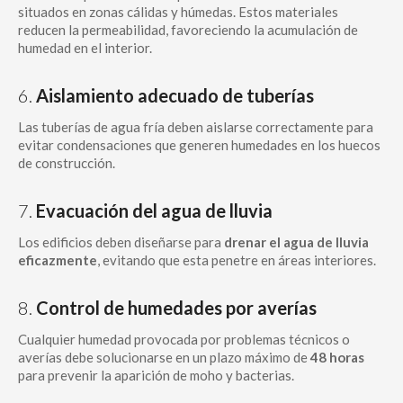
situados en zonas cálidas y húmedas. Estos materiales
reducen la permeabilidad, favoreciendo la acumulación de
humedad en el interior.
6.
Aislamiento adecuado de tuberías
Las tuberías de agua fría deben aislarse correctamente para
evitar condensaciones que generen humedades en los huecos
de construcción.
7.
Evacuación del agua de lluvia
Los edificios deben diseñarse para
drenar el agua de lluvia
eficazmente
, evitando que esta penetre en áreas interiores.
8.
Control de humedades por averías
Cualquier humedad provocada por problemas técnicos o
averías debe solucionarse en un plazo máximo de
48 horas
para prevenir la aparición de moho y bacterias.