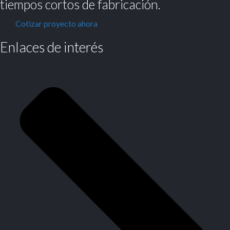
tiempos cortos de fabricación.
Cotizar proyecto ahora
Enlaces de interés