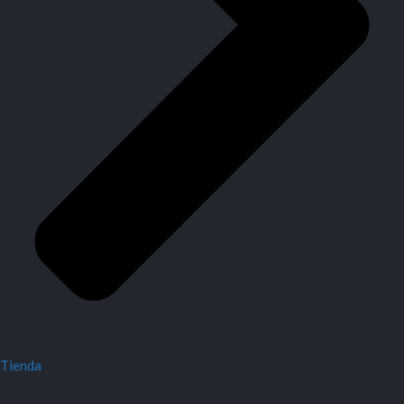
Tienda