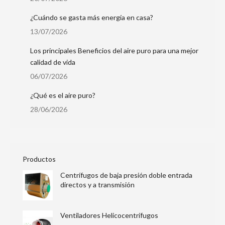
¿Cuándo se gasta más energía en casa?
13/07/2026
Los principales Beneficios del aire puro para una mejor
calidad de vida
06/07/2026
¿Qué es el aire puro?
28/06/2026
Productos
Centrífugos de baja presión doble entrada
directos y a transmisión
Ventiladores Helicocentrífugos