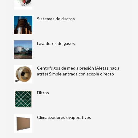
Sistemas de ductos
Lavadores de gases
Centrífugos de media presión (Aletas hacia
atrás) Simple entrada con acople directo
Filtros
Climatizadores evaporativos