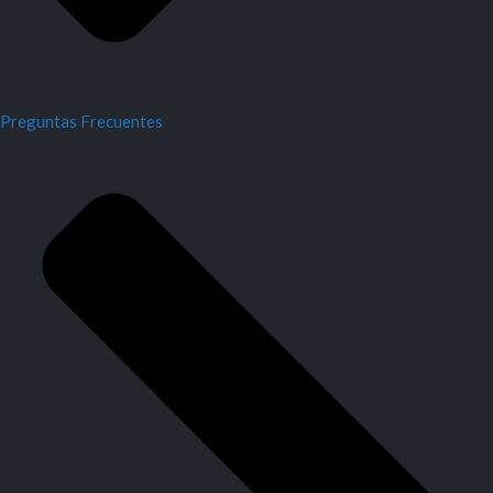
Preguntas Frecuentes