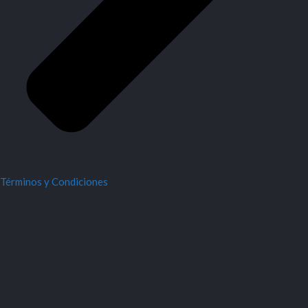
Términos y Condiciones