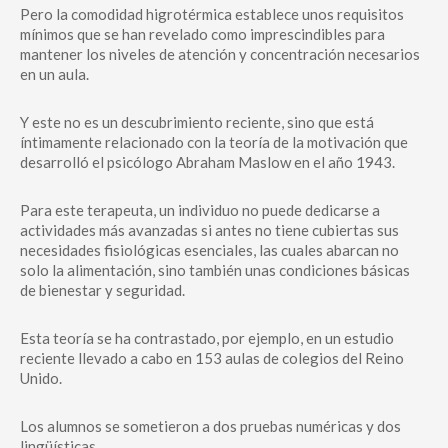
Pero la comodidad higrotérmica establece unos requisitos
mínimos que se han revelado como imprescindibles para
mantener los niveles de atención y concentración necesarios
en un aula.
Y este no es un descubrimiento reciente, sino que está
íntimamente relacionado con la teoría de la motivación que
desarrolló el psicólogo Abraham Maslow en el año 1943.
Para este terapeuta, un individuo no puede dedicarse a
actividades más avanzadas si antes no tiene cubiertas sus
necesidades fisiológicas esenciales, las cuales abarcan no
solo la alimentación, sino también unas condiciones básicas
de bienestar y seguridad.
Esta teoría se ha contrastado, por ejemplo, en un estudio
reciente llevado a cabo en 153 aulas de colegios del Reino
Unido.
Los alumnos se sometieron a dos pruebas numéricas y dos
lingüísticas.