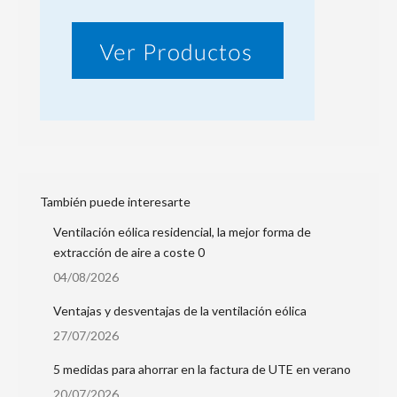
También puede interesarte
Ventilación eólica residencial, la mejor forma de
extracción de aire a coste 0
04/08/2026
Ventajas y desventajas de la ventilación eólica
27/07/2026
5 medidas para ahorrar en la factura de UTE en verano
20/07/2026