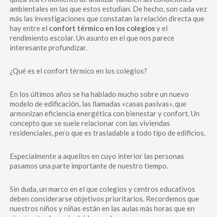
ambientales en las que estos estudian. De hecho, son cada vez
más las investigaciones que constatan la relación directa que
hay entre el
confort térmico en los colegios
y el
rendimiento escolar. Un asunto en el que nos parece
interesante profundizar.
¿Qué es el confort térmico en los colegios?
En los últimos años se ha hablado mucho sobre un nuevo
modelo de edificación, las llamadas «casas pasivas», que
armonizan eficiencia energética con bienestar y confort. Un
concepto que se suele relacionar con las viviendas
residenciales, pero que es trasladable a todo tipo de edificios.
Especialmente a aquellos en cuyo interior las personas
pasamos una parte importante de nuestro tiempo.
Sin duda, un marco en el que colegios y centros educativos
deben considerarse objetivos prioritarios. Recordemos que
nuestros niños y niñas están en las aulas más horas que en