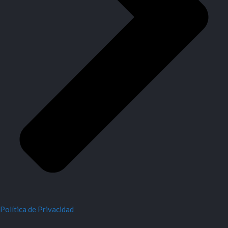
Política de Privacidad