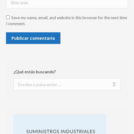
Save my name, email, and website in this browser for the next time
I comment.
Publicar comentario
¿Qué estás buscando?
Buscar: