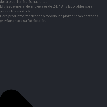
dentro del territorio nacional.
El plazo general de entrega es de 24/48 hs laborables para
productos en stock.
Para productos fabricados a medida los plazos serán pactados
previamente a su fabricación.