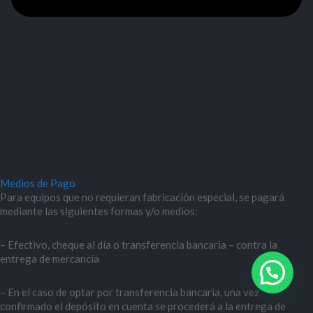
Medios de Pago
Para equipos que no requieran fabricación especial, se pagará
mediante las siguientes formas y/o medios:
– Efectivo, cheque al día o transferencia bancaria – contra la
entrega de mercancía
– En el caso de optar por transferencia bancaria, una vez
confirmado el depósito en cuenta se procederá a la entrega de