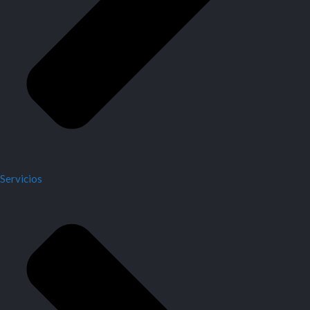
Servicios