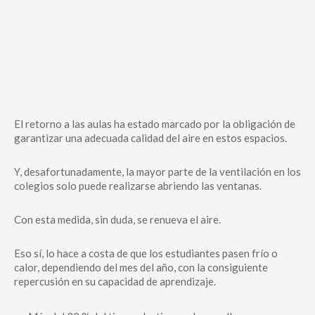
El retorno a las aulas ha estado marcado por la obligación de
garantizar una adecuada calidad del aire en estos espacios.
Y, desafortunadamente, la mayor parte de la ventilación en los
colegios solo puede realizarse abriendo las ventanas.
Con esta medida, sin duda, se renueva el aire.
Eso sí, lo hace a costa de que los estudiantes pasen frío o
calor, dependiendo del mes del año, con la consiguiente
repercusión en su capacidad de aprendizaje.