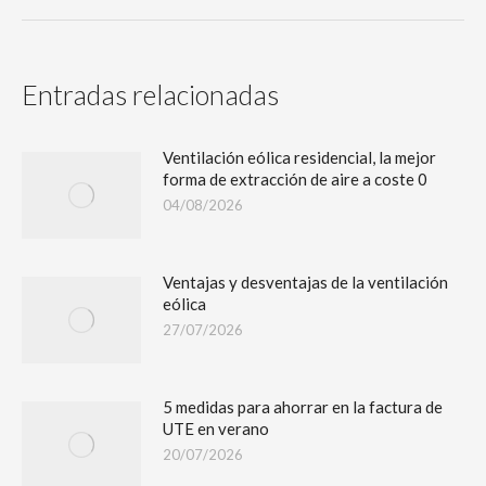
Entradas relacionadas
Ventilación eólica residencial, la mejor
forma de extracción de aire a coste 0
04/08/2026
Ventajas y desventajas de la ventilación
eólica
27/07/2026
5 medidas para ahorrar en la factura de
UTE en verano
20/07/2026