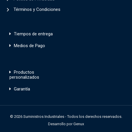
Términos y Condiciones
Tiempos de entrega
Medios de Pago
Productos
personalizados
Garantía
© 2026 Suministros Industriales - Todos los derechos reservados.
Desarrollo por
Genux