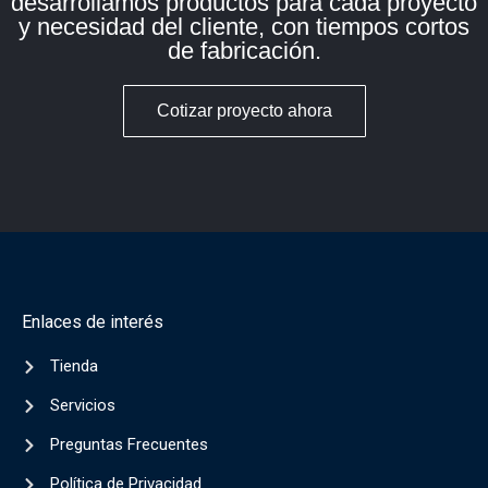
desarrollamos productos para cada proyecto
y necesidad del cliente, con tiempos cortos
de fabricación.
Cotizar proyecto ahora
Enlaces de interés
Tienda
Servicios
Preguntas Frecuentes
Política de Privacidad