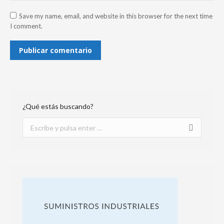
Save my name, email, and website in this browser for the next time
I comment.
Publicar comentario
¿Qué estás buscando?