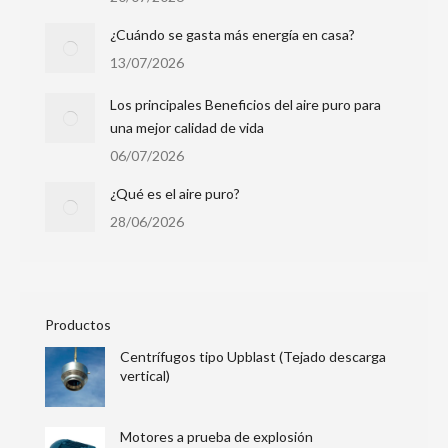
¿Cuándo se gasta más energía en casa?
13/07/2026
Los principales Beneficios del aire puro para
una mejor calidad de vida
06/07/2026
¿Qué es el aire puro?
28/06/2026
Productos
Centrífugos tipo Upblast (Tejado descarga
vertical)
Motores a prueba de explosión