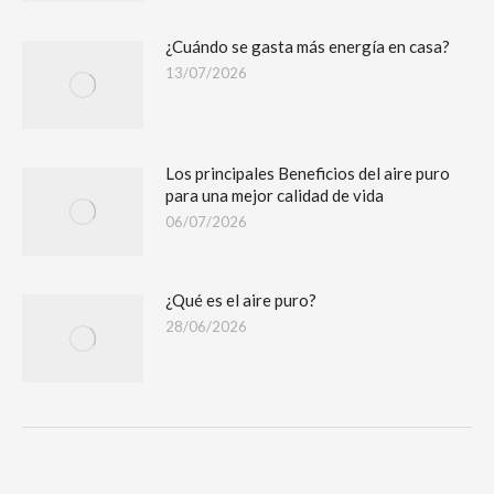
¿Cuándo se gasta más energía en casa?
13/07/2026
Los principales Beneficios del aire puro
para una mejor calidad de vida
06/07/2026
¿Qué es el aire puro?
28/06/2026