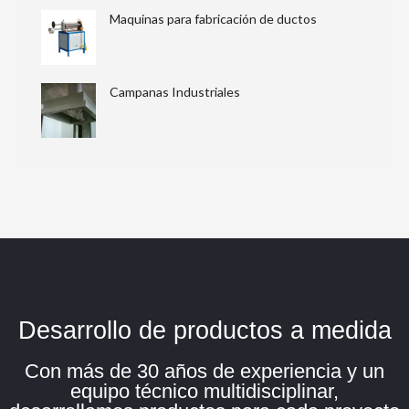
Maquinas para fabricación de ductos
Campanas Industriales
Desarrollo de productos a medida
Con más de 30 años de experiencia y un
equipo técnico multidisciplinar,