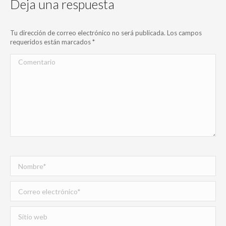
Deja una respuesta
Tu dirección de correo electrónico no será publicada. Los campos
requeridos están marcados
*
Comentario
Nombre *
Correo electrónico *
Sitio web