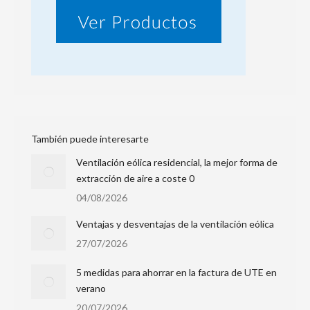
También puede interesarte
Ventilación eólica residencial, la mejor forma de
extracción de aire a coste 0
04/08/2026
Ventajas y desventajas de la ventilación eólica
27/07/2026
5 medidas para ahorrar en la factura de UTE en
verano
20/07/2026