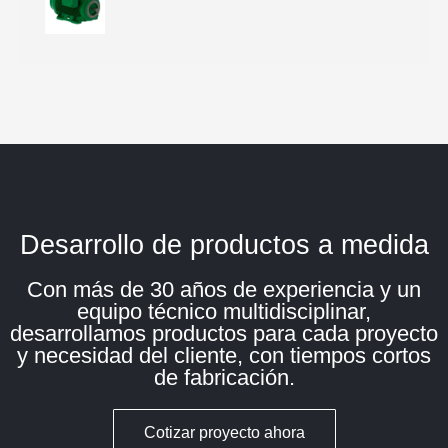
Desarrollo de productos a medida
Con más de 30 años de experiencia y un
equipo técnico multidisciplinar,
desarrollamos productos para cada proyecto
y necesidad del cliente, con tiempos cortos
de fabricación.
Cotizar proyecto ahora