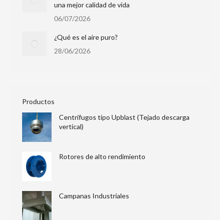
una mejor calidad de vida
06/07/2026
¿Qué es el aire puro?
28/06/2026
Productos
Centrífugos tipo Upblast (Tejado descarga
vertical)
Rotores de alto rendimiento
Campanas Industriales