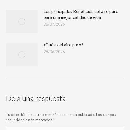
Los principales Beneficios del aire puro
para una mejor calidad de vida
06/07/2026
¿Qué es el aire puro?
28/06/2026
Deja una respuesta
Tu dirección de correo electrónico no será publicada. Los campos
requeridos están marcados
*
Comentario