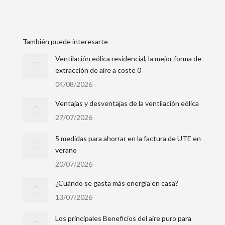
También puede interesarte
Ventilación eólica residencial, la mejor forma de
extracción de aire a coste 0
04/08/2026
Ventajas y desventajas de la ventilación eólica
27/07/2026
5 medidas para ahorrar en la factura de UTE en
verano
20/07/2026
¿Cuándo se gasta más energía en casa?
13/07/2026
Los principales Beneficios del aire puro para