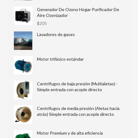
Generador De Ozono Hogar Purificador De
Aire Ozonizador
$
205
Lavadores de gases
Motor trifásico estándar
Centrífugos de baja presión (Multialetas) -
Simple entrada con acople directo
Centrífugos de media presión (Aletas hacia
atrás) Simple entrada con acople directo
Motor Premium y de alta eficiencia