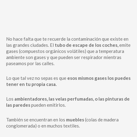
No hace falta que te recuerde la contaminación que existe en
las grandes ciudades. El
tubo de escape de los coches,
emite
gases (compuestos orgánicos volátiles) que a temperatura
ambiente son gases y que pueden ser respirador mientras
paseamos por las calles.
Lo que tal vez no sepas es que
esos mismos gases los puedes
tener en tu propia casa.
Los
ambientadores, las velas perfumadas, o las pinturas de
las paredes
pueden emitirlos.
También se encuentran en los
muebles
(colas de madera
conglomerada) o en muchos textiles.