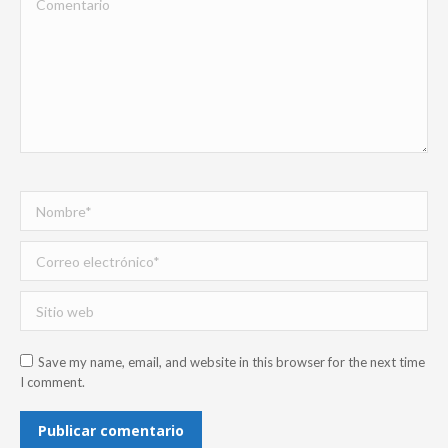
Nombre *
Correo electrónico *
Sitio web
Save my name, email, and website in this browser for the next time
I comment.
Publicar comentario