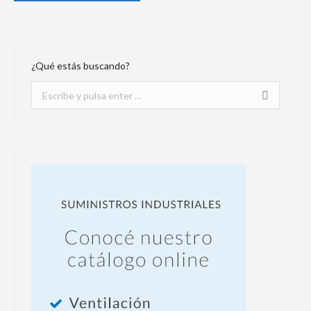
¿Qué estás buscando?