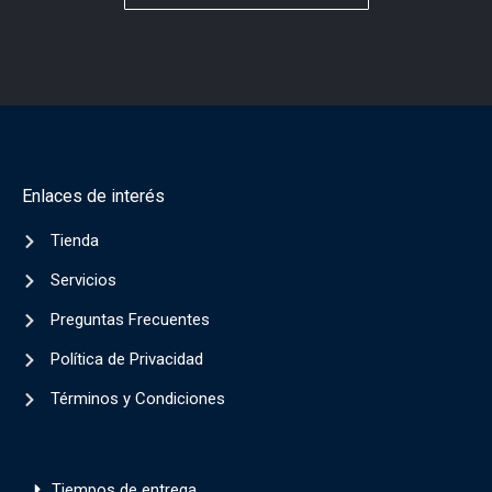
Enlaces de interés
Tienda
Servicios
Preguntas Frecuentes
Política de Privacidad
Términos y Condiciones
Tiempos de entrega