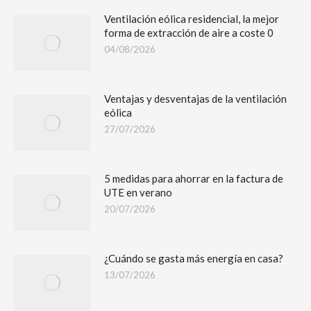
Ventilación eólica residencial, la mejor
forma de extracción de aire a coste 0
04/08/2026
Ventajas y desventajas de la ventilación
eólica
27/07/2026
5 medidas para ahorrar en la factura de
UTE en verano
20/07/2026
¿Cuándo se gasta más energía en casa?
13/07/2026