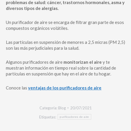
problemas de salud: cáncer, trastornos hormonales, asma y
diversos tipos de alergias.
Un purificador de aire se encarga de filtrar gran parte de esos
compuestos orgánicos volátiles.
Las partículas en suspensión de menores a 2,5 micras (PM 2,5)
son las más perjudiciales para la salud.
Algunos purificadores de aire
monitorizan el aire
y te
muestran información en tiempo real sobre la cantidad de
partículas en suspensión que hay en el aire de tu hogar.
Conoce las
ventajas de los purificadores de aire
Categoría:
Blog
20/07/2021
Etiquetas:
purificadores de aire