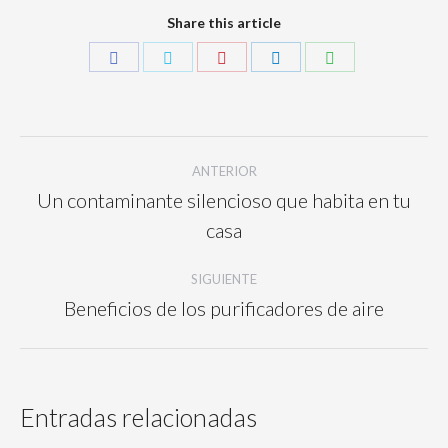
Share this article
ANTERIOR
Un contaminante silencioso que habita en tu
casa
SIGUIENTE
Beneficios de los purificadores de aire
Entradas relacionadas