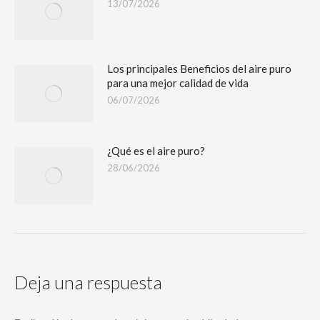
13/07/2026
Los principales Beneficios del aire puro
para una mejor calidad de vida
06/07/2026
¿Qué es el aire puro?
28/06/2026
Deja una respuesta