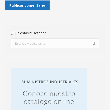
Publicar comentario
¿Qué estás buscando?