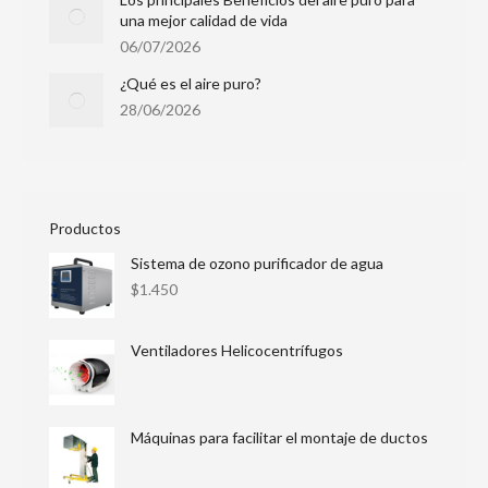
una mejor calidad de vida
06/07/2026
¿Qué es el aire puro?
28/06/2026
Productos
Sistema de ozono purificador de agua
$
1.450
Ventiladores Helicocentrífugos
Máquinas para facilitar el montaje de ductos