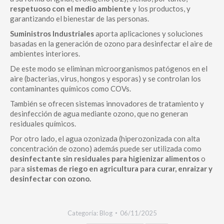
respetuoso con el medio ambiente
y los productos, y
garantizando el bienestar de las personas.
Suministros Industriales
aporta aplicaciones y soluciones
basadas en la generación de ozono para desinfectar el aire de
ambientes interiores.
De este modo se eliminan microorganismos patógenos en el
aire (bacterias, virus, hongos y esporas) y se controlan los
contaminantes químicos como COVs.
También se ofrecen sistemas innovadores de tratamiento y
desinfección de agua mediante ozono, que no generan
residuales químicos.
Por otro lado, el agua ozonizada (hiperozonizada con alta
concentración de ozono) además puede ser utilizada como
desinfectante sin residuales para higienizar alimentos
o
para
sistemas de riego en agricultura para curar, enraizar y
desinfectar con ozono.
Categoría:
Blog
06/11/2025