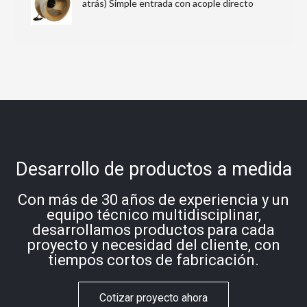
atrás) Simple entrada con acople directo
Desarrollo de productos a medida
Con más de 30 años de experiencia y un
equipo técnico multidisciplinar,
desarrollamos productos para cada
proyecto y necesidad del cliente, con
tiempos cortos de fabricación.
Cotizar proyecto ahora