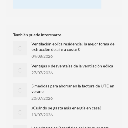
También puede interesarte
Ventilación eólica residencial, la mejor forma de
extracción de aire a coste 0
04/08/2026
Ventajas y desventajas de la ventilación eólica
27/07/2026
5 medidas para ahorrar en la factura de UTE en
verano
20/07/2026
¿Cuándo se gasta más energía en casa?
13/07/2026
Los principales Beneficios del aire puro para