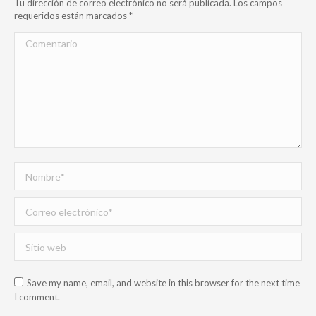
Tu dirección de correo electrónico no será publicada. Los campos
requeridos están marcados
*
Comentario
Nombre *
Correo electrónico *
Sitio web
Save my name, email, and website in this browser for the next time
I comment.