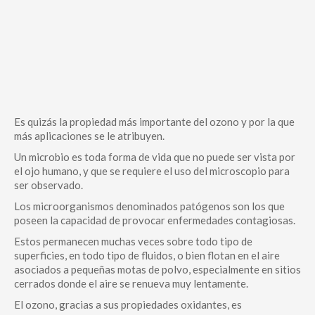
Es quizás la propiedad más importante del ozono y por la que
más aplicaciones se le atribuyen.
Un microbio es toda forma de vida que no puede ser vista por
el ojo humano, y que se requiere el uso del microscopio para
ser observado.
Los microorganismos denominados patógenos son los que
poseen la capacidad de provocar enfermedades contagiosas.
Estos permanecen muchas veces sobre todo tipo de
superficies, en todo tipo de fluidos, o bien flotan en el aire
asociados a pequeñas motas de polvo, especialmente en sitios
cerrados donde el aire se renueva muy lentamente.
El ozono, gracias a sus propiedades oxidantes, es