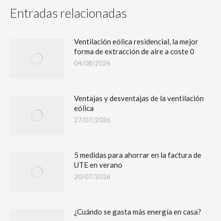
Entradas relacionadas
Ventilación eólica residencial, la mejor
forma de extracción de aire a coste 0
04/08/2026
Ventajas y desventajas de la ventilación
eólica
27/07/2026
5 medidas para ahorrar en la factura de
UTE en verano
20/07/2026
¿Cuándo se gasta más energía en casa?