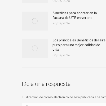
04/08/2026
5 medidas para ahorrar en la
factura de UTE en verano
20/07/2026
Los principales Beneficios del aire
puro para una mejor calidad de
vida
06/07/2026
Deja una respuesta
Tu dirección de correo electrónico no será publicada. Los 
Comentario