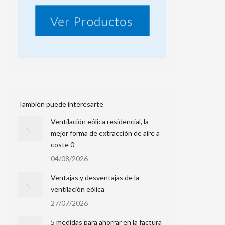
También puede interesarte
Ventilación eólica residencial, la
mejor forma de extracción de aire a
coste 0
04/08/2026
Ventajas y desventajas de la
ventilación eólica
27/07/2026
5 medidas para ahorrar en la factura