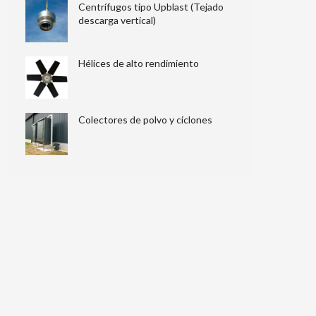
Centrífugos tipo Upblast (Tejado
descarga vertical)
Hélices de alto rendimiento
Colectores de polvo y ciclones