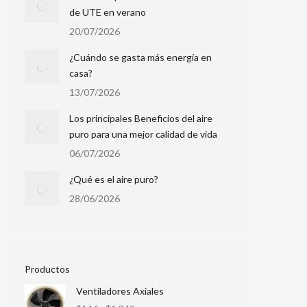
de UTE en verano
20/07/2026
¿Cuándo se gasta más energía en
casa?
13/07/2026
Los principales Beneficios del aire
puro para una mejor calidad de vida
06/07/2026
¿Qué es el aire puro?
28/06/2026
Productos
Ventiladores Axiales