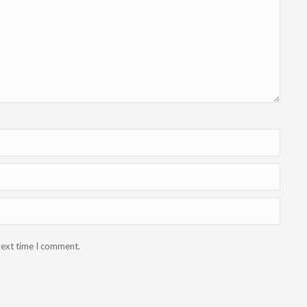
next time I comment.