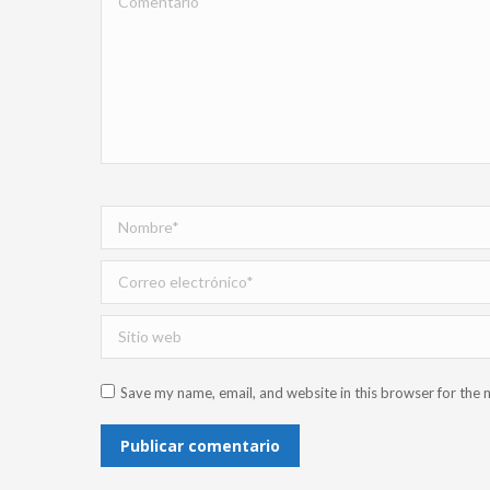
Nombre *
Correo electrónico *
Sitio web
Save my name, email, and website in this browser for the 
Publicar comentario