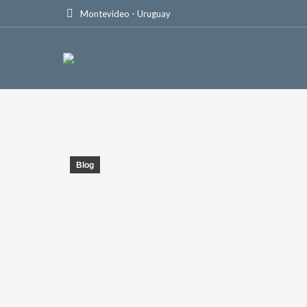
Montevideo - Uruguay
Blog