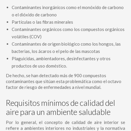
Contaminantes inorgánicos como el monóxido de carbono
o el dióxido de carbono
Partículas o las fibras minerales
Contaminantes orgánicos como los compuestos orgánicos
volátiles (COV)
Contaminantes de origen biológico como los hongos, las
bacterias, los ácaros o el pelo de las mascotas
Plaguicidas, ambientadores, desinfectantes y otros
productos de uso doméstico.
De hecho, se han detectado más de 900 compuestos
contaminantes que sitúan esta problemática como el octavo
factor de riesgo de enfermedades a nivel mundial.
Requisitos mínimos de calidad del
aire para un ambiente saludable
Por lo general, el concepto de calidad de aire interior se
refiere a ambientes interiores no industriales y la normativa