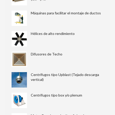
Máquinas para facilitar el montaje de ductos
Hélices de alto rendimiento
Difusores de Techo
Centrífugos tipo Upblast (Tejado descarga
vertical)
Centrífugos tipo box y/o plenum