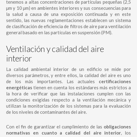
tenemos a altas concentraciones de partículas pequeñas (2,5
µm y 10 µm) en ambientes interiores y sus consecuencias para
la salud a causa de una exposición continuada y en este
sentido, las nuevas reglamentaciones establecen un sistema
de clasificación de eficiencia de filtros de aire para ventilación
general basado en las partículas en suspensión (PM).
Ventilación y calidad del aire
interior
La calidad ambiental interior de un edificio se mide por
diversos parámetros, y entre ellos, la calidad del aire es uno
de los más importantes. Las actuales
certificaciones
energéticas
tienen en cuenta los estándares más estrictos a
la hora de verificar que las instalaciones cumplen con las
condiciones exigidas respecto a la ventilación mecánica y
utilizan la monitorización de los sistemas para la evaluación
de los niveles de contaminantes del aire.
Con el fin de garantizar el cumplimiento de las
obligaciones
normativas en cuanto a calidad del aire interior
, los