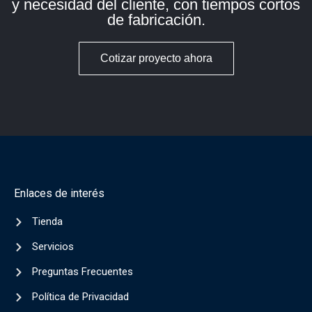
y necesidad del cliente, con tiempos cortos
de fabricación.
Cotizar proyecto ahora
Enlaces de interés
Tienda
Servicios
Preguntas Frecuentes
Política de Privacidad