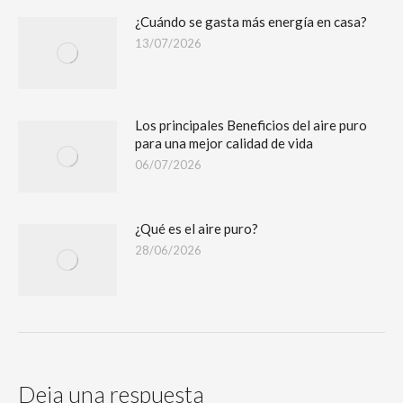
¿Cuándo se gasta más energía en casa?
13/07/2026
Los principales Beneficios del aire puro
para una mejor calidad de vida
06/07/2026
¿Qué es el aire puro?
28/06/2026
Deja una respuesta