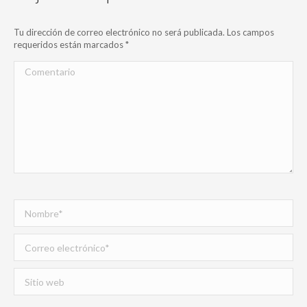
Tu dirección de correo electrónico no será publicada. Los campos
requeridos están marcados
*
Comentario
Nombre *
Correo electrónico *
Sitio web