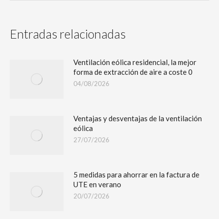
Entradas relacionadas
Ventilación eólica residencial, la mejor
forma de extracción de aire a coste 0
04/08/2026
Ventajas y desventajas de la ventilación
eólica
27/07/2026
5 medidas para ahorrar en la factura de
UTE en verano
20/07/2026