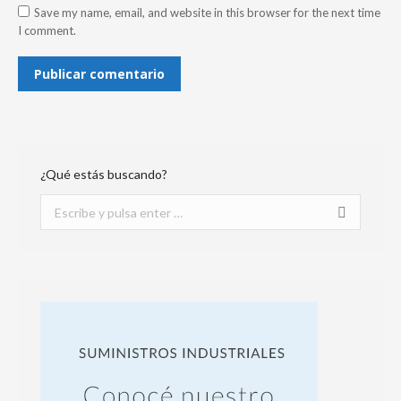
Save my name, email, and website in this browser for the next time
I comment.
Publicar comentario
¿Qué estás buscando?