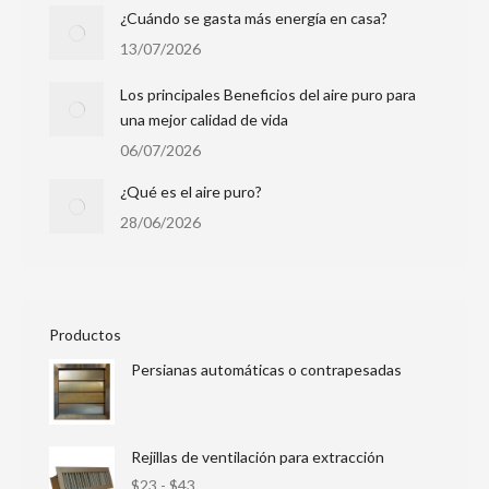
¿Cuándo se gasta más energía en casa?
13/07/2026
Los principales Beneficios del aire puro para
una mejor calidad de vida
06/07/2026
¿Qué es el aire puro?
28/06/2026
Productos
Persianas automáticas o contrapesadas
Rejillas de ventilación para extracción
$
23
-
$
43