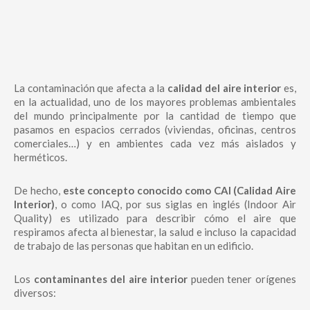
La contaminación que afecta a la
calidad del aire interior
es,
en la actualidad, uno de los mayores problemas ambientales
del mundo principalmente por la cantidad de tiempo que
pasamos en espacios cerrados (viviendas, oficinas, centros
comerciales…) y en ambientes cada vez más aislados y
herméticos.
De hecho,
este concepto conocido como CAI (Calidad Aire
Interior)
, o como IAQ, por sus siglas en inglés (Indoor Air
Quality) es utilizado para describir cómo el aire que
respiramos afecta al bienestar, la salud e incluso la capacidad
de trabajo de las personas que habitan en un edificio.
Los
contaminantes del aire interior
pueden tener orígenes
diversos: