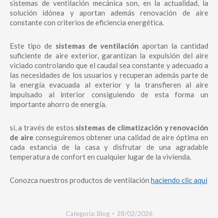
sistemas de ventilación mecánica son, en la actualidad, la
solución idónea y aportan además renovación de aire
constante con criterios de eficiencia energética.
Este tipo de
sistemas de ventilación
aportan la cantidad
suficiente de aire exterior, garantizan la expulsión del aire
viciado controlando que el caudal sea constante y adecuado a
las necesidades de los usuarios y recuperan además parte de
la energía evacuada al exterior y la transfieren al aire
impulsado al interior consiguiendo de esta forma un
importante ahorro de energía.
sí, a través de estos
sistemas de climatización y renovación
de aire
conseguiremos obtener una calidad de aire óptima en
cada estancia de la casa y disfrutar de una agradable
temperatura de confort en cualquier lugar de la vivienda.
Conozca nuestros productos de ventilación
haciendo clic aquí
Categoría:
Blog
28/02/2026