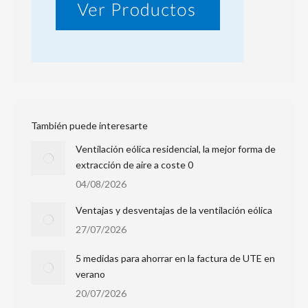
También puede interesarte
Ventilación eólica residencial, la mejor forma de
extracción de aire a coste 0
04/08/2026
Ventajas y desventajas de la ventilación eólica
27/07/2026
5 medidas para ahorrar en la factura de UTE en
verano
20/07/2026