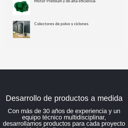
Motor Premium y de alta eficiencia
Colectores de polvo y ciclones
Desarrollo de productos a medida
Con más de 30 años de experiencia y un
equipo técnico multidisciplinar,
desarrollamos productos para cada proyecto