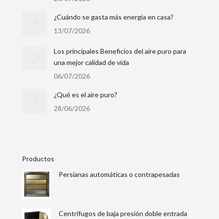
¿Cuándo se gasta más energía en casa?
13/07/2026
Los principales Beneficios del aire puro para
una mejor calidad de vida
06/07/2026
¿Qué es el aire puro?
28/06/2026
Productos
Persianas automáticas o contrapesadas
Centrífugos de baja presión doble entrada