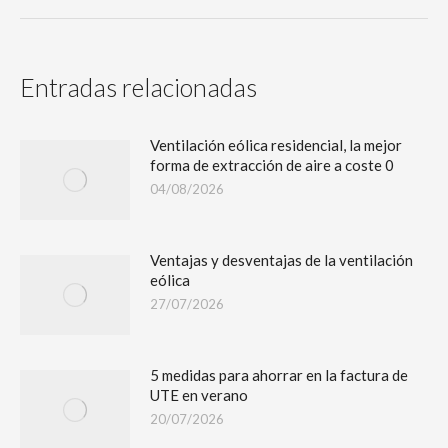
Entradas relacionadas
Ventilación eólica residencial, la mejor
forma de extracción de aire a coste 0
04/08/2026
Ventajas y desventajas de la ventilación
eólica
27/07/2026
5 medidas para ahorrar en la factura de
UTE en verano
20/07/2026