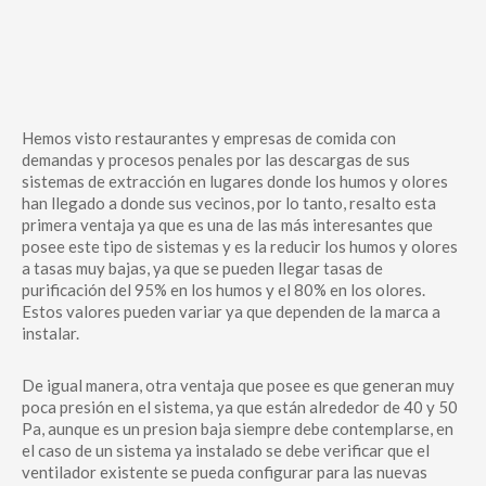
Hemos visto restaurantes y empresas de comida con
demandas y procesos penales por las descargas de sus
sistemas de extracción en lugares donde los humos y olores
han llegado a donde sus vecinos, por lo tanto, resalto esta
primera ventaja ya que es una de las más interesantes que
posee este tipo de sistemas y es la reducir los humos y olores
a tasas muy bajas, ya que se pueden llegar tasas de
purificación del 95% en los humos y el 80% en los olores.
Estos valores pueden variar ya que dependen de la marca a
instalar.
De igual manera, otra ventaja que posee es que generan muy
poca presión en el sistema, ya que están alrededor de 40 y 50
Pa, aunque es un presion baja siempre debe contemplarse, en
el caso de un sistema ya instalado se debe verificar que el
ventilador existente se pueda configurar para las nuevas