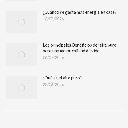
¿Cuándo se gasta más energía en casa?
13/07/2026
Los principales Beneficios del aire puro
para una mejor calidad de vida
06/07/2026
¿Qué es el aire puro?
28/06/2026