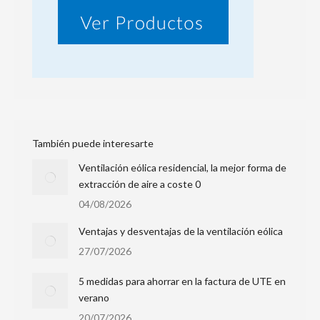
También puede interesarte
Ventilación eólica residencial, la mejor forma de
extracción de aire a coste 0
04/08/2026
Ventajas y desventajas de la ventilación eólica
27/07/2026
5 medidas para ahorrar en la factura de UTE en
verano
20/07/2026