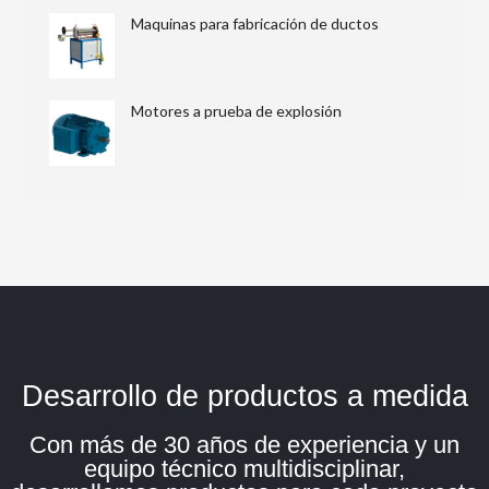
Maquinas para fabricación de ductos
Motores a prueba de explosión
Desarrollo de productos a medida
Con más de 30 años de experiencia y un
equipo técnico multidisciplinar,