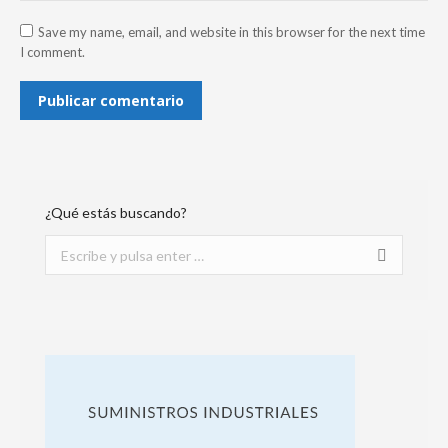
Save my name, email, and website in this browser for the next time
I comment.
Publicar comentario
¿Qué estás buscando?