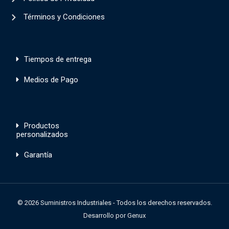
Términos y Condiciones
Tiempos de entrega
Medios de Pago
Productos
personalizados
Garantía
© 2026 Suministros Industriales - Todos los derechos reservados.
Desarrollo por
Genux