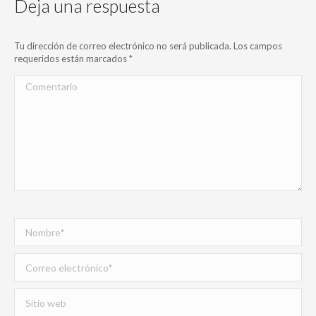
Deja una respuesta
Tu dirección de correo electrónico no será publicada. Los campos
requeridos están marcados
*
Comentario
Nombre *
Correo electrónico *
Sitio web