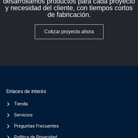
desarrollamos productos para cada proyecto
y necesidad del cliente, con tiempos cortos
de fabricación.
Cotizar proyecto ahora
Enlaces de interés
Tienda
Servicios
Preguntas Frecuentes
Política de Privacidad