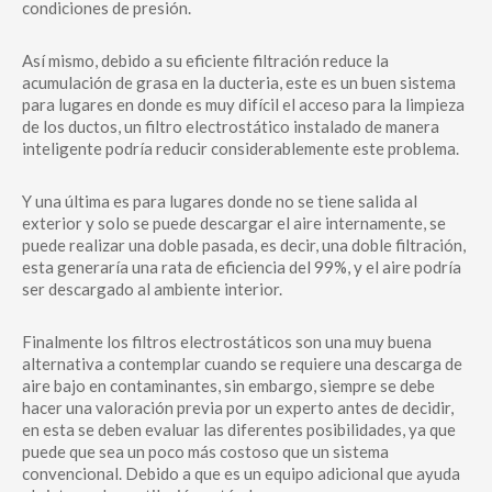
condiciones de presión.
Así mismo, debido a su eficiente filtración reduce la
acumulación de grasa en la ducteria, este es un buen sistema
para lugares en donde es muy difícil el acceso para la limpieza
de los ductos, un filtro electrostático instalado de manera
inteligente podría reducir considerablemente este problema.
Y una última es para lugares donde no se tiene salida al
exterior y solo se puede descargar el aire internamente, se
puede realizar una doble pasada, es decir, una doble filtración,
esta generaría una rata de eficiencia del 99%, y el aire podría
ser descargado al ambiente interior.
Finalmente los filtros electrostáticos son una muy buena
alternativa a contemplar cuando se requiere una descarga de
aire bajo en contaminantes, sin embargo, siempre se debe
hacer una valoración previa por un experto antes de decidir,
en esta se deben evaluar las diferentes posibilidades, ya que
puede que sea un poco más costoso que un sistema
convencional. Debido a que es un equipo adicional que ayuda