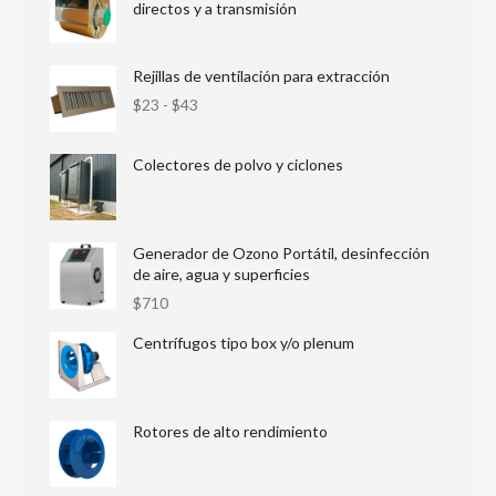
directos y a transmisión
Rejillas de ventilación para extracción
$
23
-
$
43
Colectores de polvo y ciclones
Generador de Ozono Portátil, desinfección
de aire, agua y superficies
$
710
Centrífugos tipo box y/o plenum
Rotores de alto rendimiento