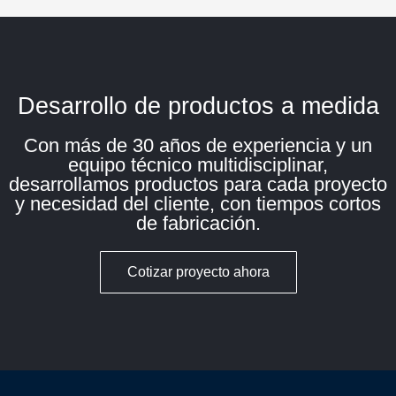
Desarrollo de productos a medida
Con más de 30 años de experiencia y un
equipo técnico multidisciplinar,
desarrollamos productos para cada proyecto
y necesidad del cliente, con tiempos cortos
de fabricación.
Cotizar proyecto ahora