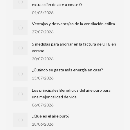
extracción de aire a coste 0
04/08/2026
Ventajas y desventajas de la ventilación eólica
27/07/2026
5 medidas para ahorrar en la factura de UTE en
verano
20/07/2026
¿Cuándo se gasta más energía en casa?
13/07/2026
Los principales Beneficios del aire puro para
una mejor calidad de vida
06/07/2026
¿Qué es el aire puro?
28/06/2026