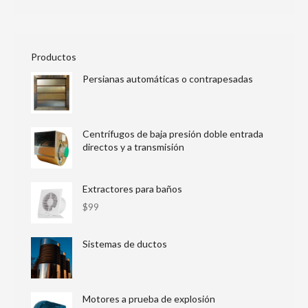
Productos
Persianas automáticas o contrapesadas
Centrífugos de baja presión doble entrada
directos y a transmisión
Extractores para baños
$
99
Sistemas de ductos
Motores a prueba de explosión