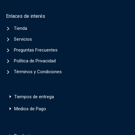
Enlaces de interés
Tienda
Servicios
Preguntas Frecuentes
Política de Privacidad
Términos y Condiciones
Tiempos de entrega
Medios de Pago