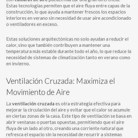
Estas tecnologías permiten que el aire fluya entre capas de la
construcción, lo que ayuda a mantener frescos los espacios
interiores en verano sin necesidad de usar aire acondicionado
o ventiladores en exceso.
Estas soluciones arquitectónicas no solo ayudan a reducir el
calor, sino que también contribuyen a mantener una
temperatura más estable durante todo el año, lo que reduce la
necesidad de sistemas de climatización tanto en verano como
en invierno.
Ventilación Cruzada: Maximiza el
Movimiento de Aire
La
ventilación cruzada
es otra estrategia efectiva para
mejorar la circulación del aire y evitar que el calor se acumule
en ciertas zonas de la casa. Este tipo de ventilación se basa en
abrir ventanas o puertas opuestas, permitiendo que el aire
fluya de un lado al otro, creando una corriente natural que
refresca el espacio sin la necesidad de recurrir a sistemas