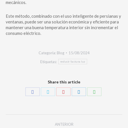
mecánicos.
Este método, combinado con el uso inteligente de persianas y
ventanas, puede ser una solución económica y eficiente para
mantener una buena temperatura interior sin incrementar el
consumo eléctrico.
Categoría:
Blog
15/08/2024
Etiquetas:
reducir factura luz
Share this article
ANTERIOR