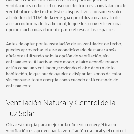
ventilación y reducir el consumo eléctrico es la instalación de
ventiladores de techo
. Estos dispositivos consumen solo
alrededor del
10% de la energía
que utiliza un aparato de
aire acondicionado tradicional, lo que los convierte en una
opción mucho más eficiente para refrescar los espacios.
Antes de optar por la instalación de un ventilador de techo,
puedes aprovechar el aire acondicionado de manera más
eficiente utilizando solo la opción de ventilación, sin
enfriamiento. Al activar este modo, el aire acondicionado
actúa como un ventilador, moviendo el aire dentro de la
habitación, lo que puede ayudar a disipar las zonas de calor
sin consumir tanta energía como cuando está en modo de
enfriamiento.
Ventilación Natural y Control de la
Luz Solar
Otra estrategia para mejorar la eficiencia energética en
ventilación es aprovechar la
ventilación natural
y el control