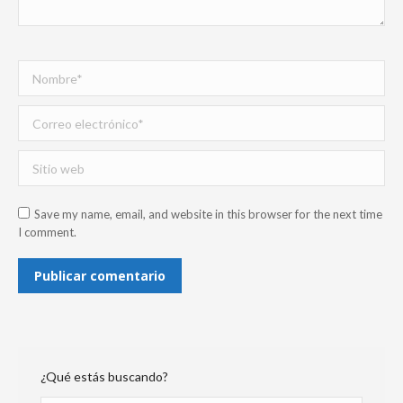
Nombre *
Correo electrónico *
Sitio web
Save my name, email, and website in this browser for the next time
I comment.
Publicar comentario
¿Qué estás buscando?