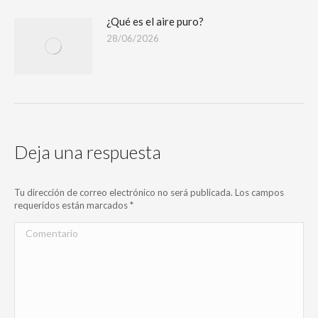
¿Qué es el aire puro?
28/06/2026
Deja una respuesta
Tu dirección de correo electrónico no será publicada. Los campos
requeridos están marcados
*
Comentario