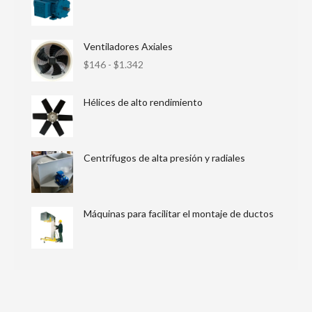
Ventiladores Axiales
$
146
-
$
1.342
Hélices de alto rendimiento
Centrífugos de alta presión y radiales
Máquinas para facilitar el montaje de ductos