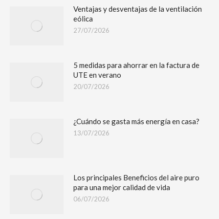
Ventajas y desventajas de la ventilación
eólica
27/07/2026
5 medidas para ahorrar en la factura de
UTE en verano
20/07/2026
¿Cuándo se gasta más energía en casa?
13/07/2026
Los principales Beneficios del aire puro
para una mejor calidad de vida
06/07/2026