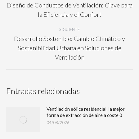
Diseño de Conductos de Ventilación: Clave para
la Eficiencia y el Confort
SIGUIENTE
Desarrollo Sostenible: Cambio Climático y
Sostenibilidad Urbana en Soluciones de
Ventilación
Entradas relacionadas
Ventilación eólica residencial, la mejor
forma de extracción de aire a coste 0
04/08/2026