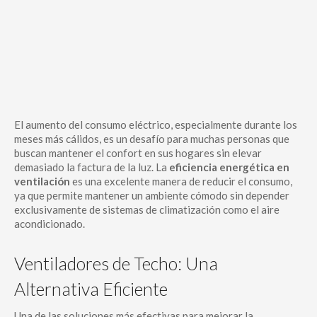
El aumento del consumo eléctrico, especialmente durante los
meses más cálidos, es un desafío para muchas personas que
buscan mantener el confort en sus hogares sin elevar
demasiado la factura de la luz. La
eficiencia energética en
ventilación
es una excelente manera de reducir el consumo,
ya que permite mantener un ambiente cómodo sin depender
exclusivamente de sistemas de climatización como el aire
acondicionado.
Ventiladores de Techo: Una
Alternativa Eficiente
Una de las soluciones más efectivas para mejorar la