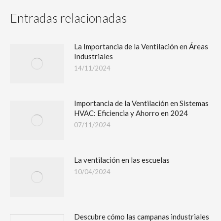
Entradas relacionadas
La Importancia de la Ventilación en Áreas
Industriales
14/11/2024
Importancia de la Ventilación en Sistemas
HVAC: Eficiencia y Ahorro en 2024
07/11/2024
La ventilación en las escuelas
10/04/2024
Descubre cómo las campanas industriales