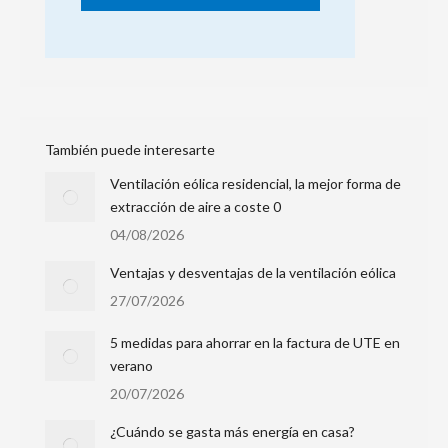
También puede interesarte
Ventilación eólica residencial, la mejor forma de
extracción de aire a coste 0
04/08/2026
Ventajas y desventajas de la ventilación eólica
27/07/2026
5 medidas para ahorrar en la factura de UTE en
verano
20/07/2026
¿Cuándo se gasta más energía en casa?