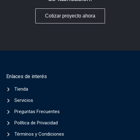
Cotizar proyecto ahora
Enlaces de interés
Tienda
Servicios
Preguntas Frecuentes
Política de Privacidad
Términos y Condiciones