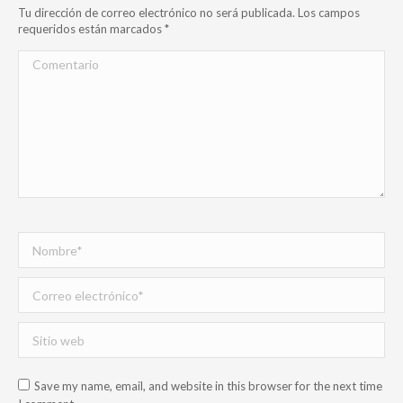
Tu dirección de correo electrónico no será publicada. Los campos
requeridos están marcados
*
Comentario
Nombre *
Correo electrónico *
Sitio web
Save my name, email, and website in this browser for the next time