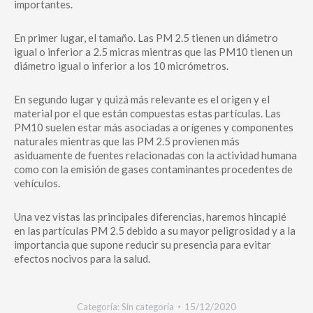
importantes.
En primer lugar, el tamaño. Las PM 2.5 tienen un diámetro
igual o inferior a 2.5 micras mientras que las PM10 tienen un
diámetro igual o inferior a los 10 micrómetros.
En segundo lugar y quizá más relevante es el origen y el
material por el que están compuestas estas partículas. Las
PM10 suelen estar más asociadas a orígenes y componentes
naturales mientras que las PM 2.5 provienen más
asiduamente de fuentes relacionadas con la actividad humana
como con la emisión de gases contaminantes procedentes de
vehículos.
Una vez vistas las principales diferencias, haremos hincapié
en las partículas PM 2.5 debido a su mayor peligrosidad y a la
importancia que supone reducir su presencia para evitar
efectos nocivos para la salud.
Categoría:
Sin categoría
15/12/2020