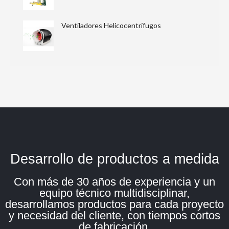
Ventiladores Helicocentrífugos
Desarrollo de productos a medida
Con más de 30 años de experiencia y un
equipo técnico multidisciplinar,
desarrollamos productos para cada proyecto
y necesidad del cliente, con tiempos cortos
de fabricación.