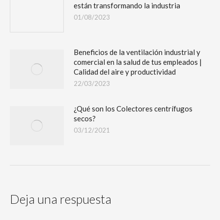
están transformando la industria
01/08/2023
Beneficios de la ventilación industrial y
comercial en la salud de tus empleados |
Calidad del aire y productividad
22/03/2023
¿Qué son los Colectores centrífugos
secos?
03/12/2021
Deja una respuesta