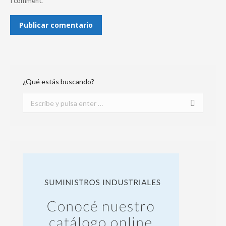
I comment.
Publicar comentario
¿Qué estás buscando?