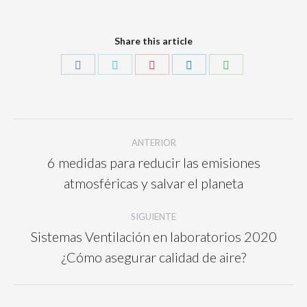
Share this article
ANTERIOR
6 medidas para reducir las emisiones
atmosféricas y salvar el planeta
SIGUIENTE
Sistemas Ventilación en laboratorios 2020
¿Cómo asegurar calidad de aire?