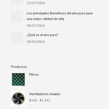
13/07/2026
Los principales Beneficios del aire puro para
una mejor calidad de vida
06/07/2026
¿Qué es el aire puro?
28/06/2026
Productos
Filtros
Ventiladores Axiales
$
146
-
$
1.342