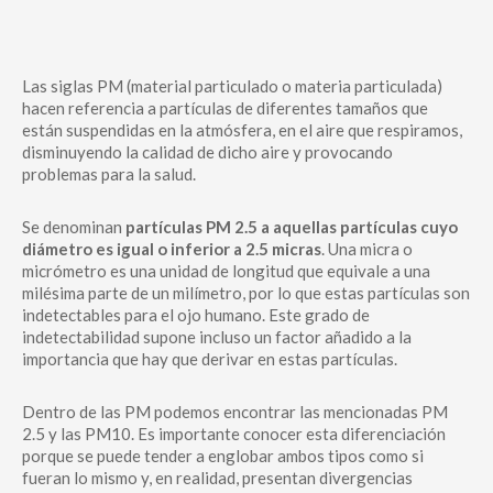
Las siglas PM (material particulado o materia particulada)
hacen referencia a partículas de diferentes tamaños que
están suspendidas en la atmósfera, en el aire que respiramos,
disminuyendo la calidad de dicho aire y provocando
problemas para la salud.
Se denominan
partículas PM 2.5 a aquellas partículas cuyo
diámetro es igual o inferior a 2.5 micras
. Una micra o
micrómetro es una unidad de longitud que equivale a una
milésima parte de un milímetro, por lo que estas partículas son
indetectables para el ojo humano. Este grado de
indetectabilidad supone incluso un factor añadido a la
importancia que hay que derivar en estas partículas.
Dentro de las PM podemos encontrar las mencionadas PM
2.5 y las PM10. Es importante conocer esta diferenciación
porque se puede tender a englobar ambos tipos como si
fueran lo mismo y, en realidad, presentan divergencias