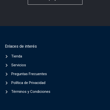
Enlaces de interés
Tienda
Servicios
Preguntas Frecuentes
Política de Privacidad
Términos y Condiciones