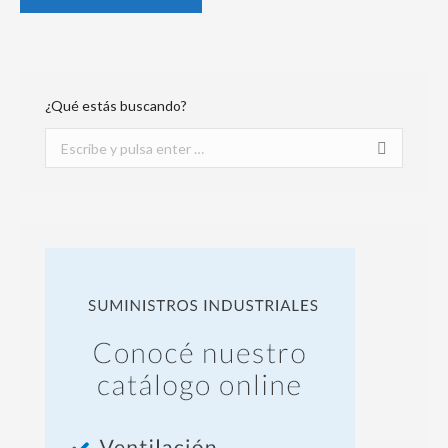
¿Qué estás buscando?