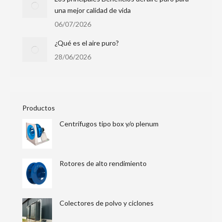
una mejor calidad de vida
06/07/2026
¿Qué es el aire puro?
28/06/2026
Productos
Centrífugos tipo box y/o plenum
Rotores de alto rendimiento
Colectores de polvo y ciclones