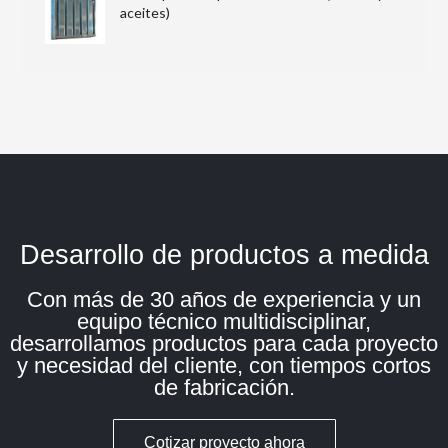
aceites)
Desarrollo de productos a medida
Con más de 30 años de experiencia y un
equipo técnico multidisciplinar,
desarrollamos productos para cada proyecto
y necesidad del cliente, con tiempos cortos
de fabricación.
Cotizar proyecto ahora