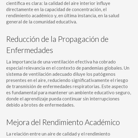
científica es clara: la calidad del aire interior influye
directamente en la capacidad de concentración, el
rendimiento académico y, en última instancia, en la salud
general de la comunidad educativa.
Reducción de la Propagación de
Enfermedades
La importancia de una ventilación efectiva ha cobrado
especial relevancia en el contexto de pandemias globales. Un
sistema de ventilación adecuado diluye los patógenos
presentes en el aire, reduciendo significativamente el riesgo
de transmisión de enfermedades respiratorias. Este aspecto
es fundamental para mantener un ambiente educativo seguro,
donde el aprendizaje pueda continuar sin interrupciones
debido a brotes de enfermedades.
Mejora del Rendimiento Académico
La relación entre un aire de calidad y el rendimiento