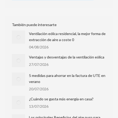
También puede interesarte
Ventilación eólica residencial, la mejor forma de
extracción de aire a coste 0
04/08/2026
Ventajas y desventajas de la ventilación eólica
27/07/2026
5 medidas para ahorrar en la factura de UTE en
verano
20/07/2026
¿Cuándo se gasta más energía en casa?
13/07/2026
Los principales Beneficios del aire puro para