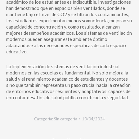
académico de los estudiantes es indiscutible. Investigaciones
han demostrado que en espacios bien ventilados, donde se
mantiene bajo el nivel de CO2 y se filtran los contaminantes,
los estudiantes experimentan menos somnolencia, mejoran su
capacidad de concentración y, como resultado, alcanzan
mejores desempeños académicos. Los sistemas de ventilación
modernos pueden asegurar este ambiente óptimo,
adaptándose a las necesidades específicas de cada espacio
educativo.
La implementación de sistemas de ventilación industrial
modernos en las escuelas es fundamental. No solo mejora la
salud y el rendimiento académico de estudiantes y docentes
sino que también representa un paso crucial hacia la creación
de entornos educativos resilientes y adaptativos, capaces de
enfrentar desafíos de salud pública con eficacia y seguridad.
Categoría:
Sin categoría
10/04/2024