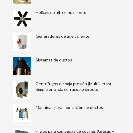
Hélices de alto rendimiento
Generadores de aire caliente
Sistemas de ductos
Centrífugos de baja presión (Multialetas) -
Simple entrada con acople directo
Maquinas para fabricación de ductos
Filtros para campanas de cocinas (Grasas y