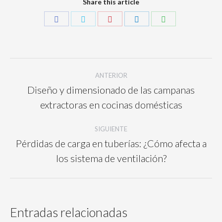
Share this article
ANTERIOR
Diseño y dimensionado de las campanas
extractoras en cocinas domésticas
SIGUIENTE
Pérdidas de carga en tuberías: ¿Cómo afecta a
los sistema de ventilación?
Entradas relacionadas