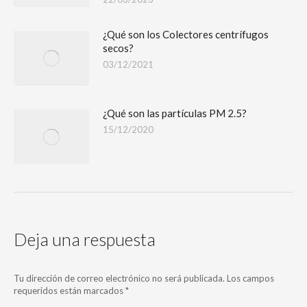
¿Qué son los Colectores centrífugos
secos?
03/12/2021
¿Qué son las partículas PM 2.5?
15/12/2020
Deja una respuesta
Tu dirección de correo electrónico no será publicada. Los campos
requeridos están marcados
*