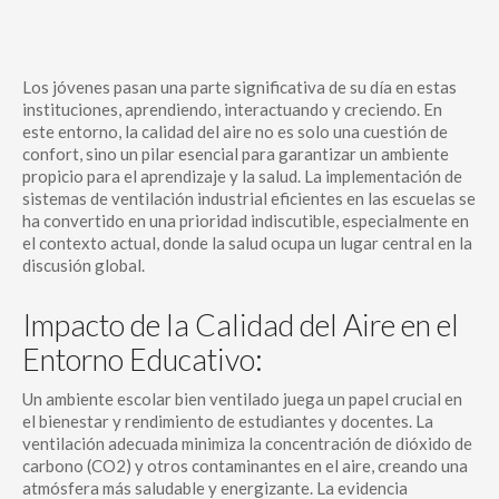
Los jóvenes pasan una parte significativa de su día en estas
instituciones, aprendiendo, interactuando y creciendo. En
este entorno, la calidad del aire no es solo una cuestión de
confort, sino un pilar esencial para garantizar un ambiente
propicio para el aprendizaje y la salud. La implementación de
sistemas de ventilación industrial eficientes en las escuelas se
ha convertido en una prioridad indiscutible, especialmente en
el contexto actual, donde la salud ocupa un lugar central en la
discusión global.
Impacto de la Calidad del Aire en el
Entorno Educativo:
Un ambiente escolar bien ventilado juega un papel crucial en
el bienestar y rendimiento de estudiantes y docentes. La
ventilación adecuada minimiza la concentración de dióxido de
carbono (CO2) y otros contaminantes en el aire, creando una
atmósfera más saludable y energizante. La evidencia