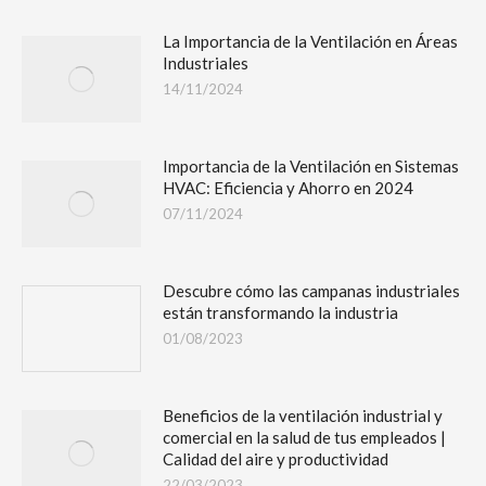
La Importancia de la Ventilación en Áreas
Industriales
14/11/2024
Importancia de la Ventilación en Sistemas
HVAC: Eficiencia y Ahorro en 2024
07/11/2024
Descubre cómo las campanas industriales
están transformando la industria
01/08/2023
Beneficios de la ventilación industrial y
comercial en la salud de tus empleados |
Calidad del aire y productividad
22/03/2023