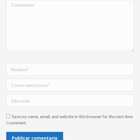
Comentario
Nombre *
Correo electrónico *
Sitio web
Save my name, email, and website in this browser for the next time
I comment.
Publicar comentario