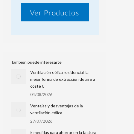
También puede interesarte
Ventilación eólica residencial, la
mejor forma de extracción de aire a
coste 0
04/08/2026
Ventajas y desventajas de la
ventilación eólica
27/07/2026
5 medidas para ahorrar en la factura