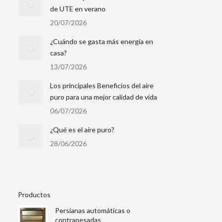
de UTE en verano
20/07/2026
¿Cuándo se gasta más energía en
casa?
13/07/2026
Los principales Beneficios del aire
puro para una mejor calidad de vida
06/07/2026
¿Qué es el aire puro?
28/06/2026
Productos
Persianas automáticas o
contrapesadas