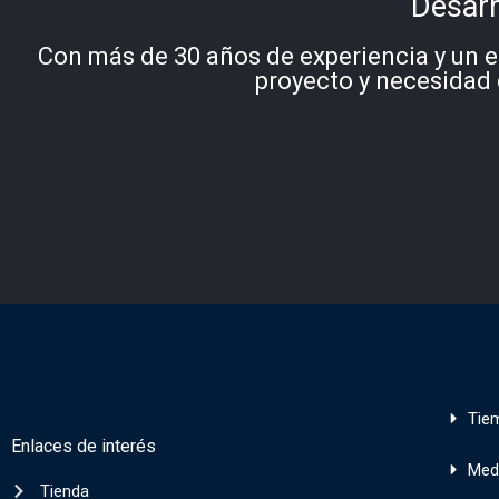
Desarr
Con más de 30 años de experiencia y un e
proyecto y necesidad 
Tie
Enlaces de interés
Med
Tienda