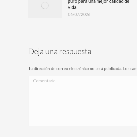
puro para una mejor calidad de
vida
06/07/2026
Deja una respuesta
Tu dirección de correo electrónico no será publicada. Los 
Comentario