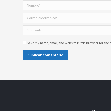
Nombre *
Correo electrónico *
Sitio web
Save my name, email, and website in this browser for the 
Publicar comentario