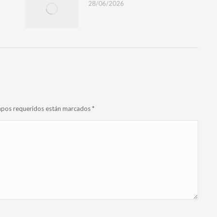
28/06/2026
campos requeridos están marcados
*