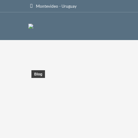
Montevideo - Uruguay
Blog