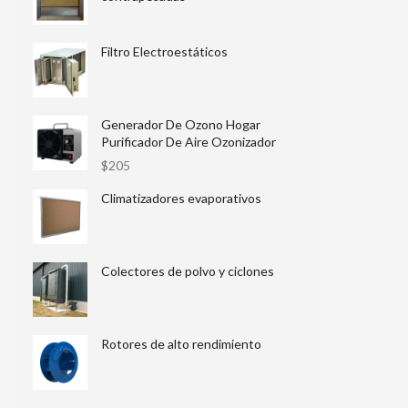
Filtro Electroestáticos
Generador De Ozono Hogar
Purificador De Aire Ozonizador
$
205
Climatizadores evaporativos
Colectores de polvo y ciclones
Rotores de alto rendimiento