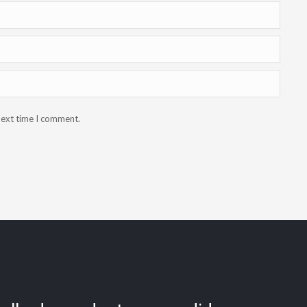
next time I comment.